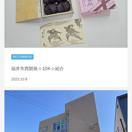
RECOMMEND
福井市西開発☆1DK☆紹介
2023.10.8