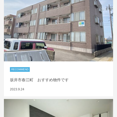
RECOMMEND
坂井市春江町 おすすめ物件です
2023.9.24