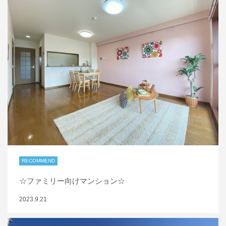
RECOMMEND
☆ファミリー向けマンション☆
2023.9.21