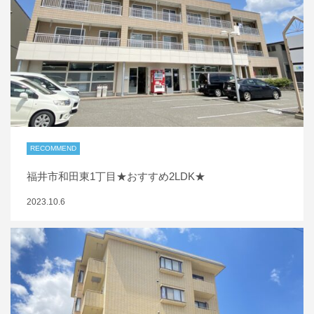
RECOMMEND
福井市和田東1丁目★おすすめ2LDK★
2023.10.6