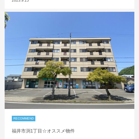
2023.9.15
RECOMMEND
福井市渕1丁目☆オススメ物件