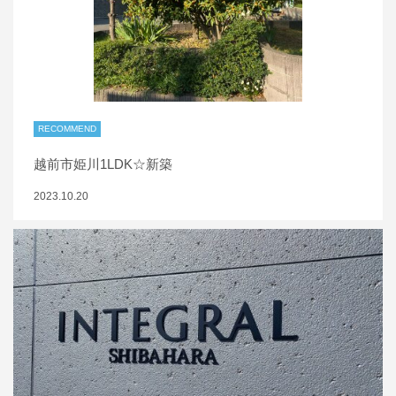
RECOMMEND
越前市姫川1LDK☆新築
2023.10.20