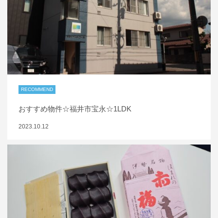
RECOMMEND
おすすめ物件☆福井市宝永☆1LDK
2023.10.12