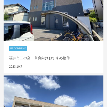
RECOMMEND
福井市二の宮 単身向けおすすめ物件
2023.10.7