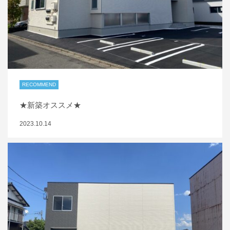
RECOMMEND
★新築オススメ★
2023.10.14