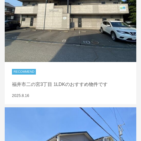
RECOMMEND
福井市二の宮3丁目 1LDKのおすすめ物件です
2025.8.16