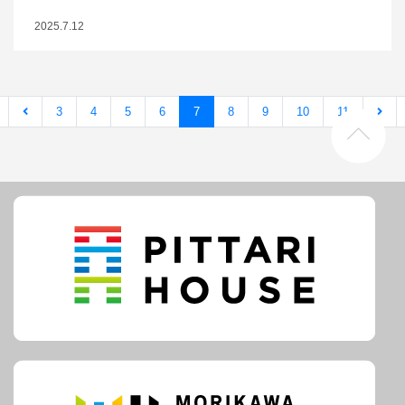
2025.7.12
3
4
5
6
7
8
9
10
11