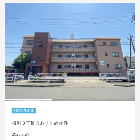
RECOMMEND
板垣３丁目☆おすすめ物件
2025.7.24