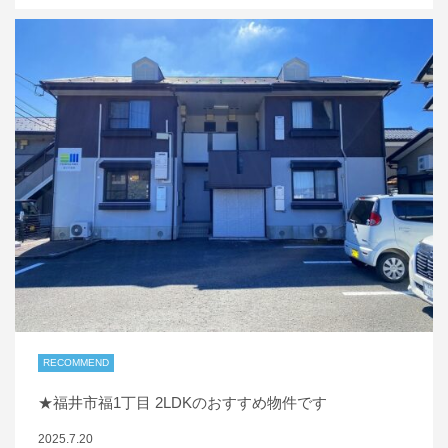
RECOMMEND
★福井市福1丁目 2LDKのおすすめ物件です
2025.7.20