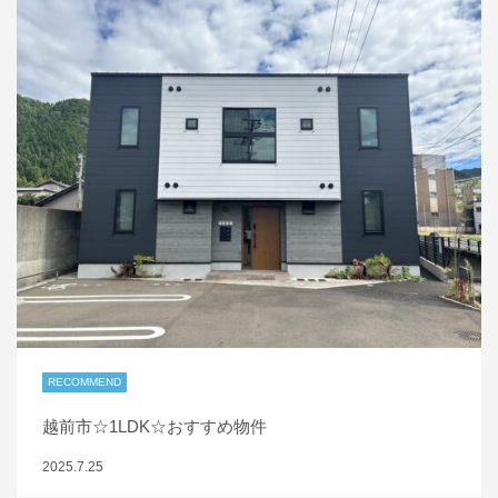
RECOMMEND
越前市☆1LDK☆おすすめ物件
2025.7.25