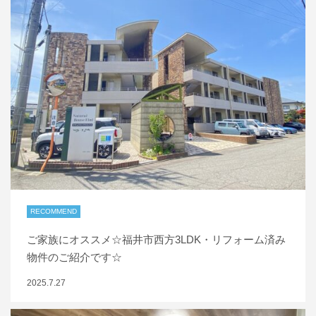
RECOMMEND
ご家族にオススメ☆福井市西方3LDK・リフォーム済み
物件のご紹介です☆
2025.7.27