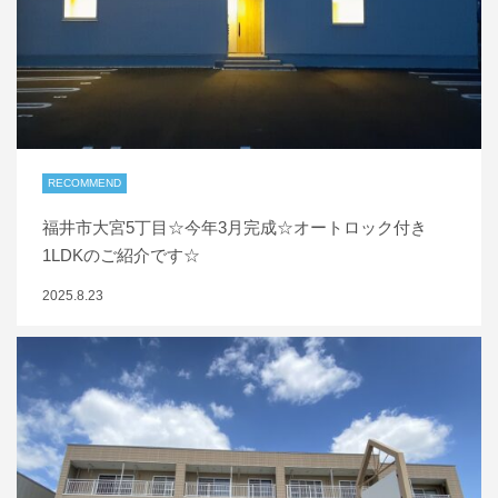
RECOMMEND
福井市大宮5丁目☆今年3月完成☆オートロック付き
1LDKのご紹介です☆
2025.8.23