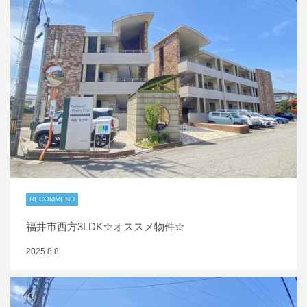
RECOMMEND
福井市西方3LDK☆オススメ物件☆
2025.8.8