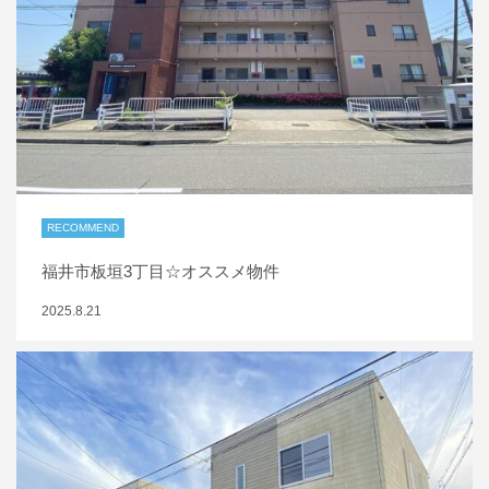
RECOMMEND
福井市板垣3丁目☆オススメ物件
2025.8.21