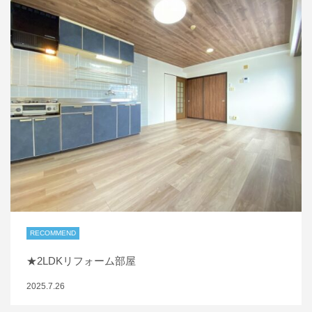
RECOMMEND
★2LDKリフォーム部屋
2025.7.26