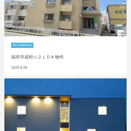
RECOMMEND
福井市成和☆２ＬＤＫ物件
2025.8.28