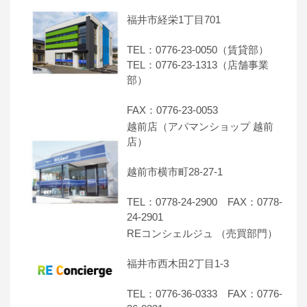
福井市経栄1丁目701
TEL：0776-23-0050（賃貸部）
TEL：0776-23-1313（店舗事業
部）
FAX：0776-23-0053
越前店（アパマンショップ 越前
店）
越前市横市町28-27-1
TEL：0778-24-2900 FAX：0778-
24-2901
REコンシェルジュ （売買部門）
福井市西木田2丁目1-3
TEL：0776-36-0333 FAX：0776-