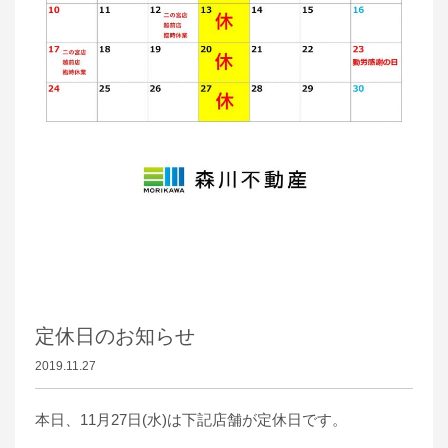
定休日のお知らせ
2019.11.27
本日、11月27日(水)は下記店舗が定休日です。