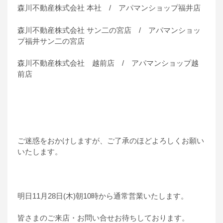
森川不動産株式会社 本社 / アパマンショップ福井店
森川不動産株式会社 サン二の宮店 / アパマンショッ
プ福井サン二の宮店
森川不動産株式会社 越前店 / アパマンショップ越
前店
ご迷惑をおかけしますが、ご了承のほどよろしくお願い
いたします。
明日11月28日(木)朝10時から通常営業いたします。
皆さまのご来店・お問い合せお待ちしております。