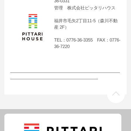
36-0331
管理 株式会社ピッタリハウス
福井市毛矢2丁目11-5（森川不動
産 2F）
TEL：0776-36-3355 FAX：0776-
36-7220
―――――――――――――――――――――――――
――――――――――――――――――――