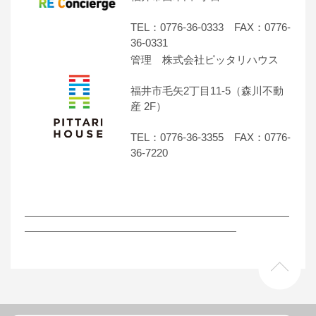
TEL：0776-36-0333 FAX：0776-
36-0331
管理 株式会社ピッタリハウス
福井市毛矢2丁目11-5（森川不動
産 2F）
TEL：0776-36-3355 FAX：0776-
36-7220
―――――――――――――――――――――――――
――――――――――――――――――――