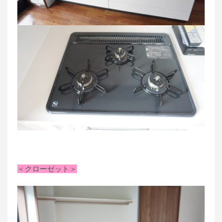
＜クローゼット＞