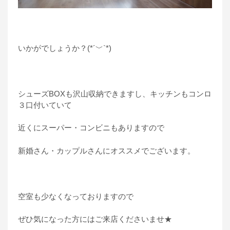
いかがでしょうか？(*´﹀`*)
シューズBOXも沢山収納できますし、キッチンもコンロ
３口付いていて
近くにスーパー・コンビニもありますので
新婚さん・カップルさんにオススメでございます。
空室も少なくなっておりますので
ぜひ気になった方にはご来店くださいませ★