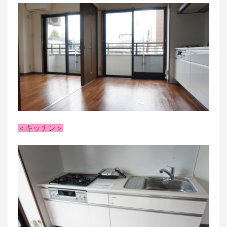
＜キッチン＞