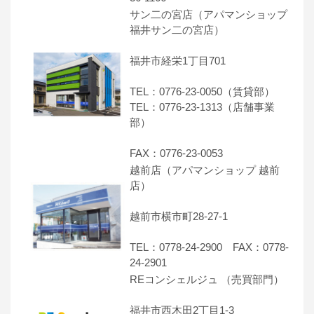
サン二の宮店（アパマンショップ
福井サン二の宮店）
福井市経栄1丁目701
TEL：0776-23-0050（賃貸部）
TEL：0776-23-1313（店舗事業
部）
FAX：0776-23-0053
越前店（アパマンショップ 越前
店）
越前市横市町28-27-1
TEL：0778-24-2900 FAX：0778-
24-2901
REコンシェルジュ （売買部門）
福井市西木田2丁目1-3