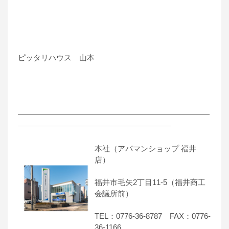
ピッタリハウス 山本
―――――――――――――――――――――――――
――――――――――――――――――――
本社（アパマンショップ 福井
店）
福井市毛矢2丁目11-5（福井商工
会議所前）
TEL：0776-36-8787 FAX：0776-
36-1166