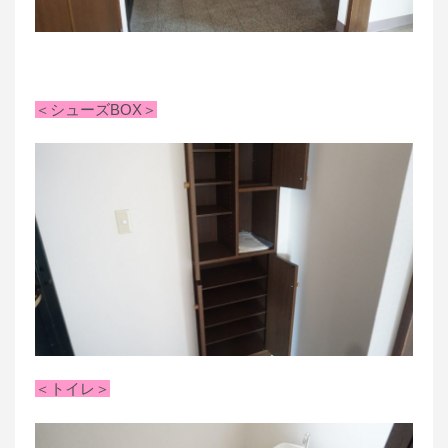
＜シューズBOX＞
＜トイレ＞