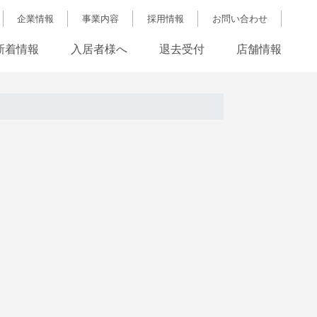
企業情報
事業内容
採用情報
お問い合わせ
新着情報
入居者様へ
退去受付
店舗情報