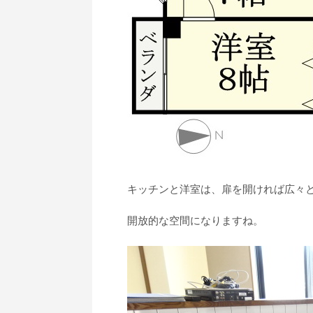
キッチンと洋室は、扉を開ければ広々
開放的な空間になりますね。