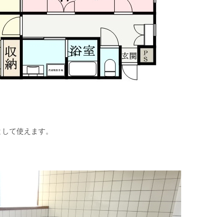
として使えます。