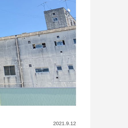
2021.9.12