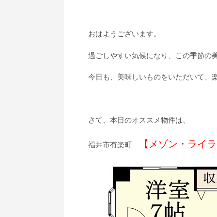
おはようございます。
過ごしやすい気候になり、この季節の
今日も、美味しいものをいただいて、
さて、本日のオススメ物件は、
【メゾン・ライラ
福井市有楽町