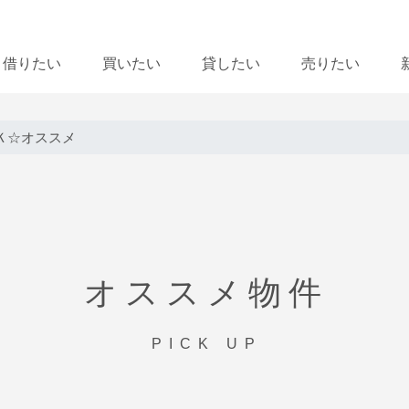
借りたい
買いたい
貸したい
売りたい
Ｋ☆オススメ
オススメ物件
PICK UP