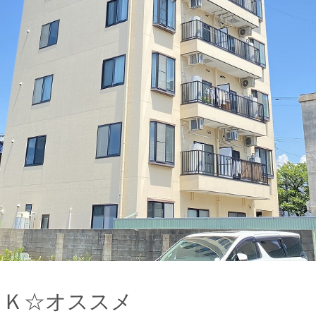
ＤＫ☆オススメ