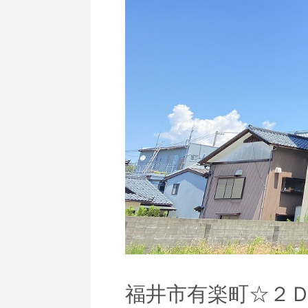
福井市有楽町☆２