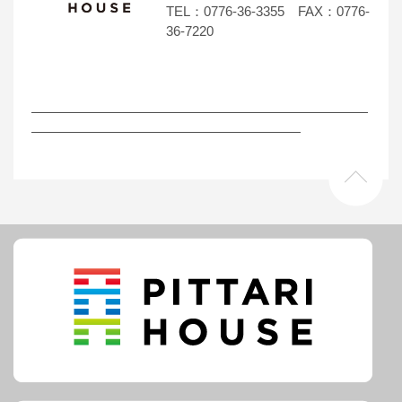
TEL：0776-36-3355 FAX：0776-
36-7220
―――――――――――――――――――――――――
――――――――――――――――――――