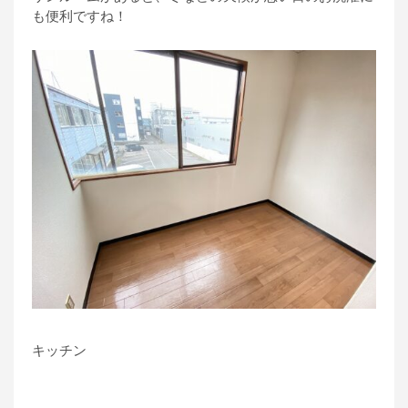
も便利ですね！
キッチン