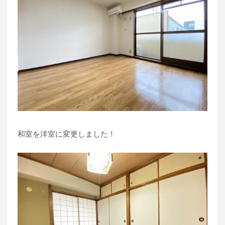
和室を洋室に変更しました！