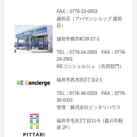
FAX：0776-23-0053
越前店（アパマンショップ 越前
店）
越前市横市町28-27-1
TEL：0778-24-2900 FAX：0778-
24-2901
REコンシェルジュ （売買部門）
福井市西木田3丁目2-1
TEL：0776-36-0333 FAX：0776-
36-0331
管理 株式会社ピッタリハウス
福井市毛矢2丁目11-5（森川不動
産 2F）