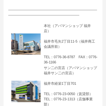
―――――――――――――――――――――――――
――――――――――――――――――――
本社（アパマンショップ 福井
店）
福井市毛矢2丁目11-5（福井商工
会議所前）
TEL：0776-36-8787 FAX：0776-
36-1166
サン二の宮店（アパマンショップ
福井サン二の宮店）
福井市経栄1丁目701
TEL：0776-23-0050（賃貸部）
TEL：0776-23-1313（店舗事業
部）