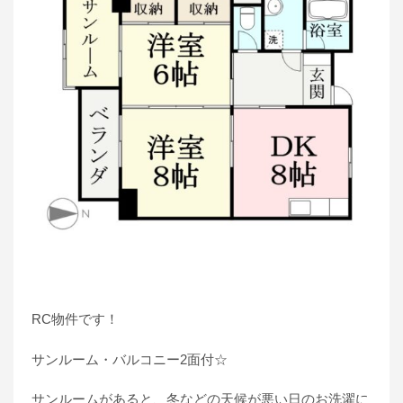
RC物件です！
サンルーム・バルコニー2面付☆
サンルームがあると、冬などの天候が悪い日のお洗濯に