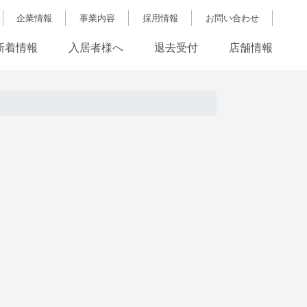
企業情報
事業内容
採用情報
お問い合わせ
新着情報
入居者様へ
退去受付
店舗情報