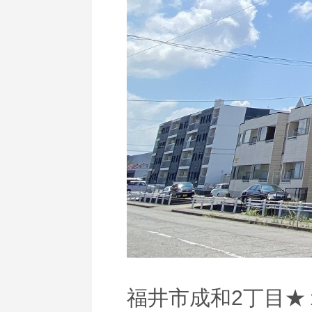
福井市成和2丁目★