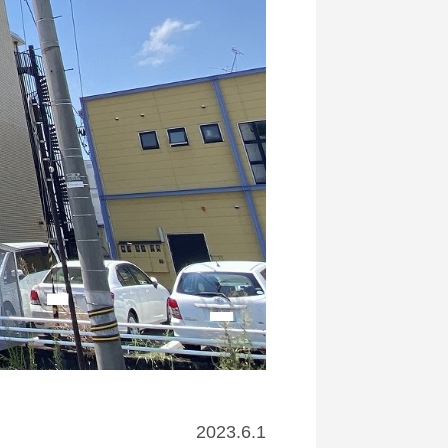
2023.6.1