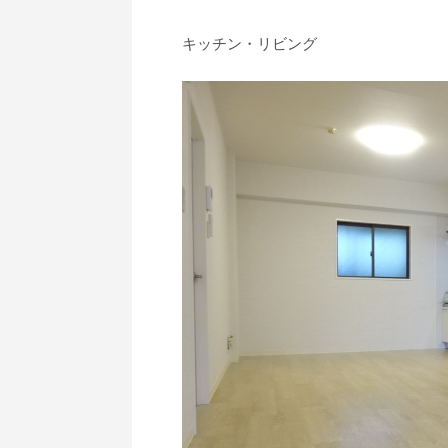
キッチン・リビング