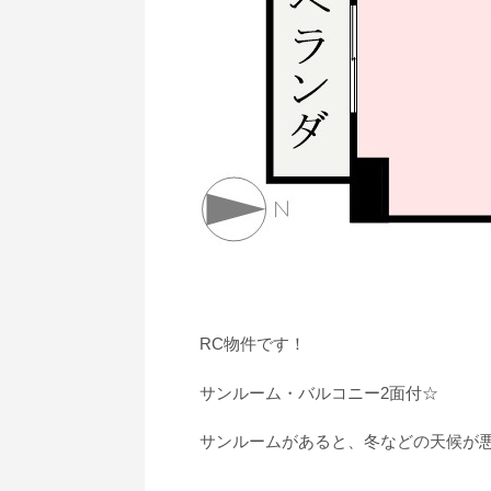
RC物件です！
サンルーム・バルコニー2面付☆
サンルームがあると、冬などの天候が