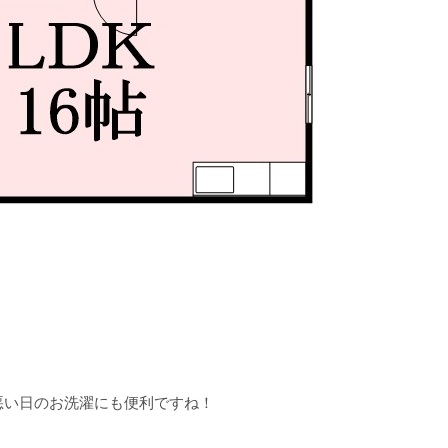
悪い日のお洗濯にも便利ですね！