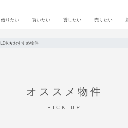
借りたい
買いたい
貸したい
売りたい
LDK★おすすめ物件
オススメ物件
PICK UP