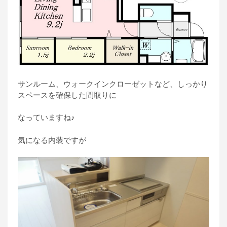
サンルーム、ウォークインクローゼットなど、しっかり
スペースを確保した間取りに
なっていますね♪
気になる内装ですが