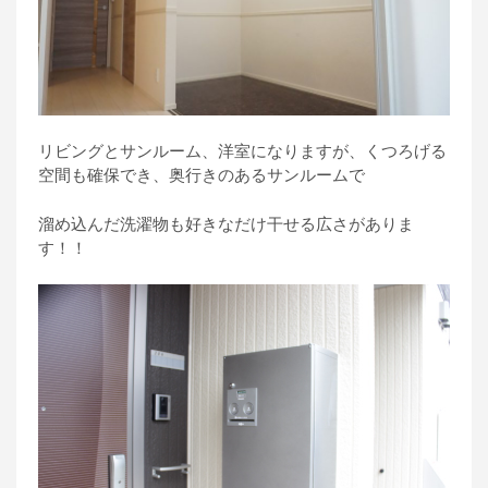
リビングとサンルーム、洋室になりますが、くつろげる
空間も確保でき、奥行きのあるサンルームで
溜め込んだ洗濯物も好きなだけ干せる広さがありま
す！！