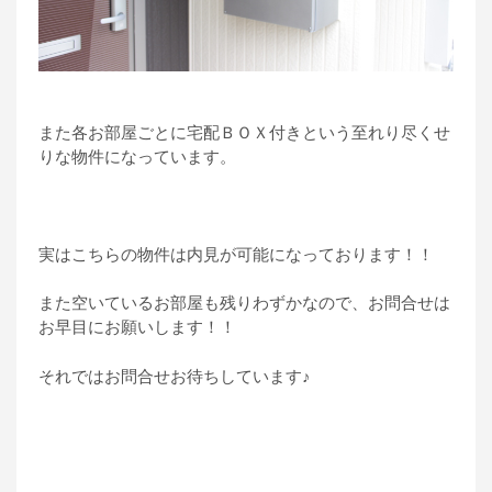
また各お部屋ごとに宅配ＢＯＸ付きという至れり尽くせ
りな物件になっています。
実はこちらの物件は内見が可能になっております！！
また空いているお部屋も残りわずかなので、お問合せは
お早目にお願いします！！
それではお問合せお待ちしています♪