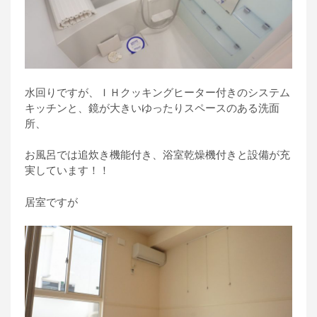
水回りですが、ＩＨクッキングヒーター付きのシステム
キッチンと、鏡が大きいゆったりスペースのある洗面
所、
お風呂では追炊き機能付き、浴室乾燥機付きと設備が充
実しています！！
居室ですが