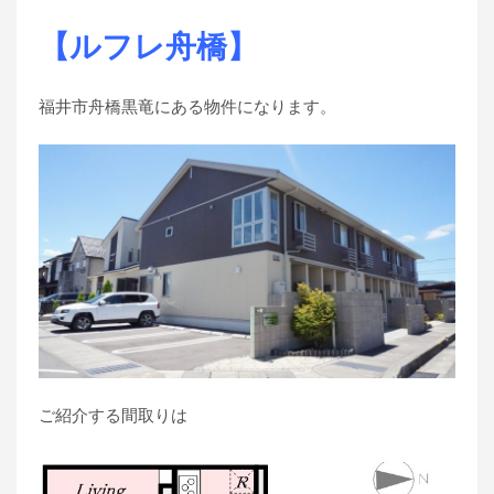
【ルフレ舟橋】
福井市舟橋黒竜にある物件になります。
ご紹介する間取りは