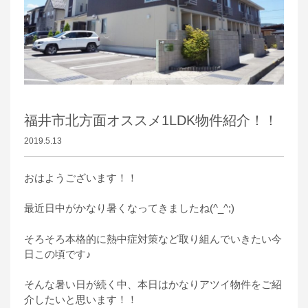
福井市北方面オススメ1LDK物件紹介！！
2019.5.13
おはようございます！！
最近日中がかなり暑くなってきましたね(^_^;)
そろそろ本格的に熱中症対策など取り組んでいきたい今
日この頃です♪
そんな暑い日が続く中、本日はかなりアツイ物件をご紹
介したいと思います！！