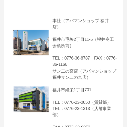
―――――――――――――――――――――――――
――――――――――――――――――――
本社（アパマンショップ 福井
店）
福井市毛矢2丁目11-5（福井商工
会議所前）
TEL：0776-36-8787 FAX：0776-
36-1166
サン二の宮店（アパマンショップ
福井サン二の宮店）
福井市経栄1丁目701
TEL：0776-23-0050（賃貸部）
TEL：0776-23-1313（店舗事業
部）