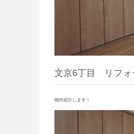
文京6丁目 リフォ
物件紹介します！