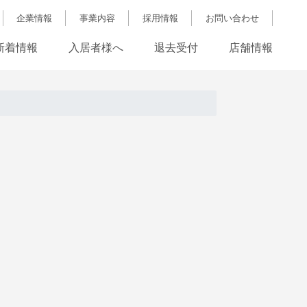
企業情報
事業内容
採用情報
お問い合わせ
新着情報
入居者様へ
退去受付
店舗情報