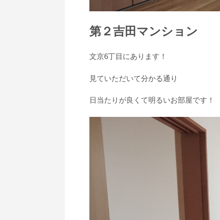
第２吉田マンション
文京6丁目にあります！
見ていただいて分かる通り
日当たりが良くて明るいお部屋です！