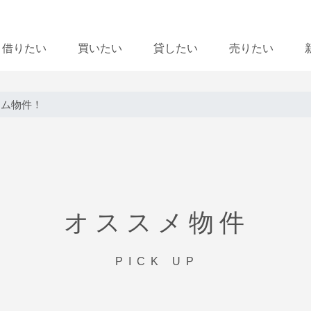
借りたい
買いたい
貸したい
売りたい
ーム物件！
オススメ物件
PICK UP