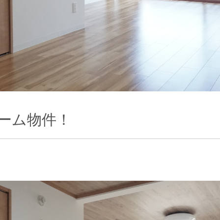
ーム物件！