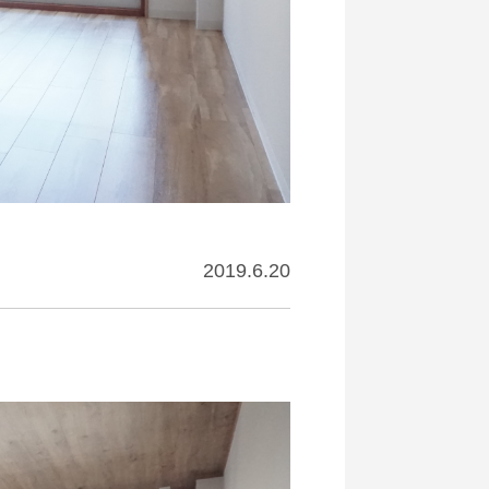
2019.6.20