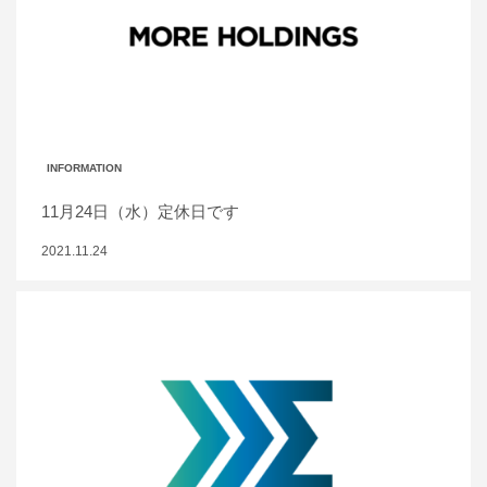
INFORMATION
11月24日（水）定休日です
2021.11.24