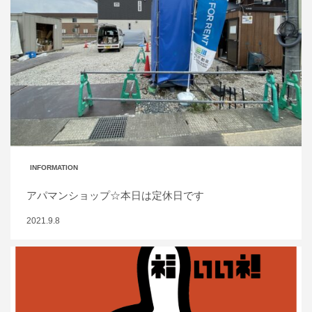
INFORMATION
アパマンショップ☆本日は定休日です
2021.9.8