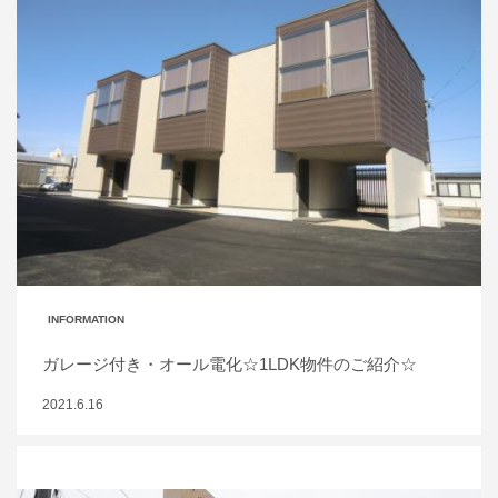
INFORMATION
ガレージ付き・オール電化☆1LDK物件のご紹介☆
2021.6.16