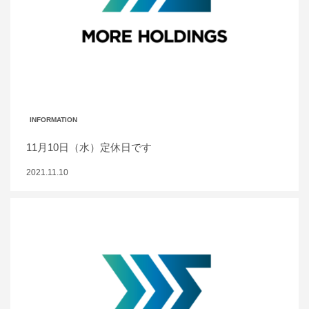
INFORMATION
11月10日（水）定休日です
2021.11.10