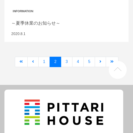
INFORMATION
～夏季休業のお知らせ～
2020.8.1
1
2
3
4
5