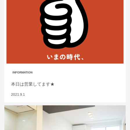
INFORMATION
本日は営業してます★
2021.9.1