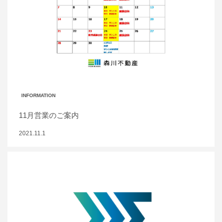
INFORMATION
11月営業のご案内
2021.11.1