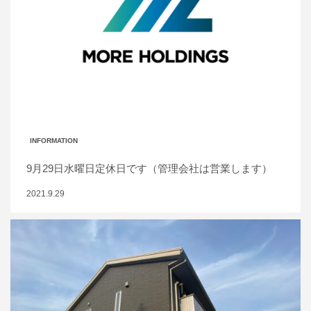
INFORMATION
9月29日水曜日定休日です（管理会社は営業します）
2021.9.29