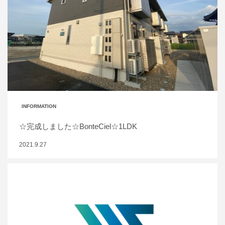
INFORMATION
☆完成しました☆BonteCiel☆1LDK
2021.9.27