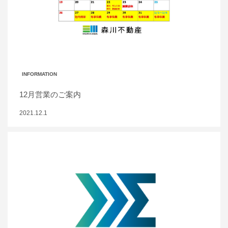
INFORMATION
12月営業のご案内
2021.12.1