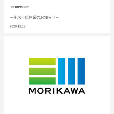
INFORMATION
～年末年始休業のお知らせ～
2020.12.18