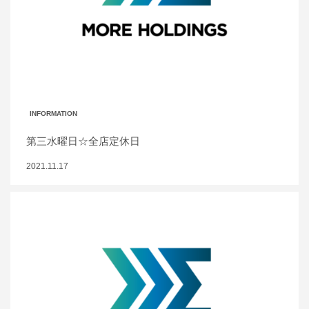
INFORMATION
第三水曜日☆全店定休日
2021.11.17