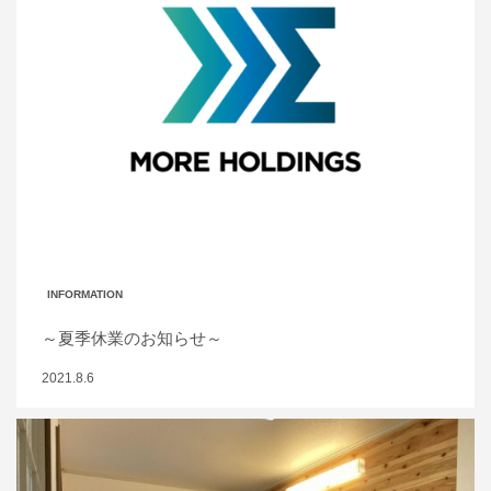
INFORMATION
～夏季休業のお知らせ～
2021.8.6