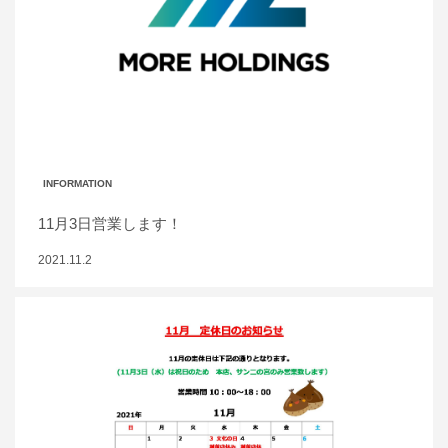
INFORMATION
11月3日営業します！
2021.11.2