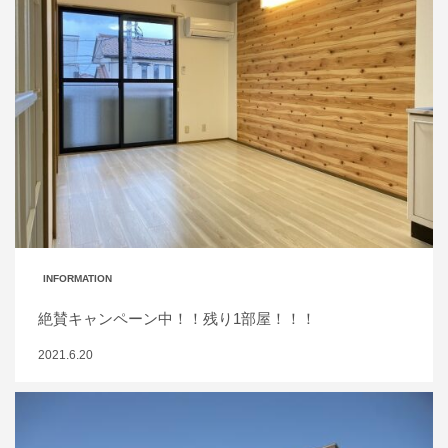
INFORMATION
絶賛キャンペーン中！！残り1部屋！！！
2021.6.20