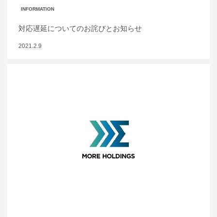
INFORMATION
対応遅延についてのお詫びとお知らせ
2021.2.9