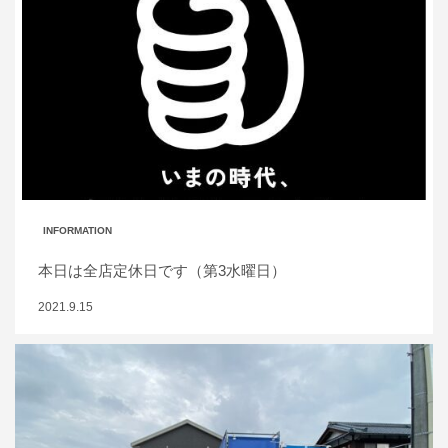
INFORMATION
本日は全店定休日です（第3水曜日）
2021.9.15