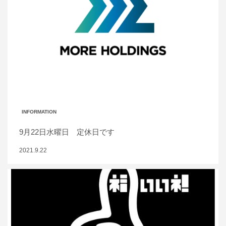
INFORMATION
9月22日水曜日 定休日です
2021.9.22