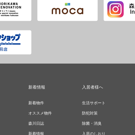
新着情報
入居者様へ
新着物件
生活サポート
オススメ物件
防犯対策
森川日誌
除菌・消臭
新着情報
入居のしおり