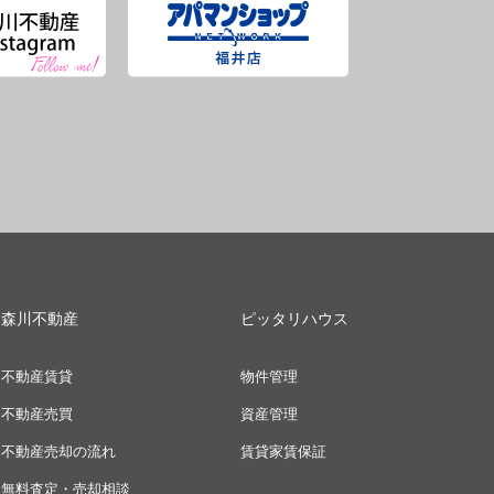
森川不動産
ピッタリハウス
不動産賃貸
物件管理
不動産売買
資産管理
不動産売却の流れ
賃貸家賃保証
無料査定・売却相談