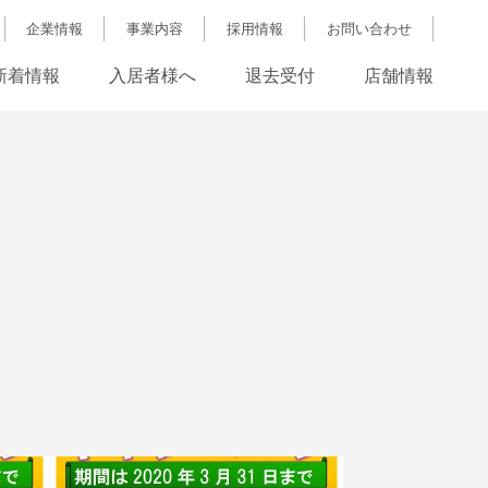
企業情報
事業内容
採用情報
お問い合わせ
新着情報
入居者様へ
退去受付
店舗情報