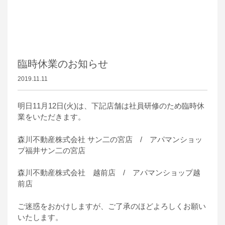
臨時休業のお知らせ
2019.11.11
明日11月12日(火)は、下記店舗は社員研修のため臨時休
業をいただきます。
森川不動産株式会社 サン二の宮店 / アパマンショッ
プ福井サン二の宮店
森川不動産株式会社 越前店 / アパマンショップ越
前店
ご迷惑をおかけしますが、ご了承のほどよろしくお願い
いたします。