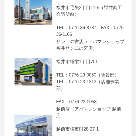
福井市毛矢2丁目11-5（福井商工
会議所前）
TEL：0776-36-8787 FAX：0776-
36-1166
サン二の宮店（アパマンショップ
福井サン二の宮店）
福井市経栄1丁目701
TEL：0776-23-0050（賃貸部）
TEL：0776-23-1313（店舗事業
部）
FAX：0776-23-0053
越前店（アパマンショップ 越前
店）
越前市横市町28-27-1