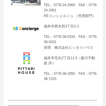
TEL：0778-24-2900 FAX：0778-
24-2901
REコンシェルジュ （売買部門）
福井市西木田3丁目2-1
TEL：0776-36-0333 FAX：0776-
36-0331
管理 株式会社ピッタリハウス
福井市毛矢2丁目11-5（森川不動
産 2F）
TEL：0776-36-3355 FAX：0776-
36-7220
―――――――――――――――――――――――――
――――――――――――――――――――