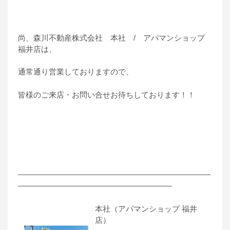
尚、森川不動産株式会社 本社 / アパマンショップ
福井店は、
通常通り営業しておりますので、
皆様のご来店・お問い合せお待ちしております！！
―――――――――――――――――――――――――
――――――――――――――――――――
本社（アパマンショップ 福井
店）