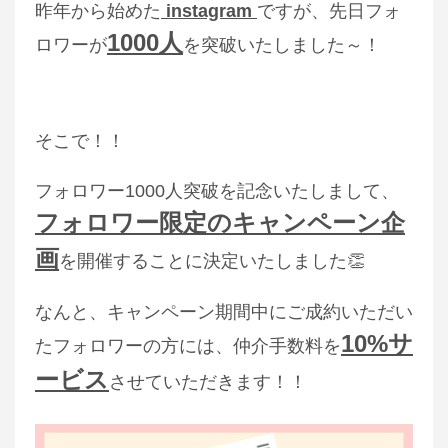
昨年から始めた
instagram
ですが、先日フォ
1000人
ロワーが
を突破いたしました～！
そこで！！
フォロワー1000人突破を記念いたしまして、
フォロワー限定のキャンペーン企
画
を開催することに決定いたしました👏
なんと、キャンペーン期間中にご成約いただい
10%サ
たフォロワーの方には、仲介手数料を
ービス
させていただきます！！