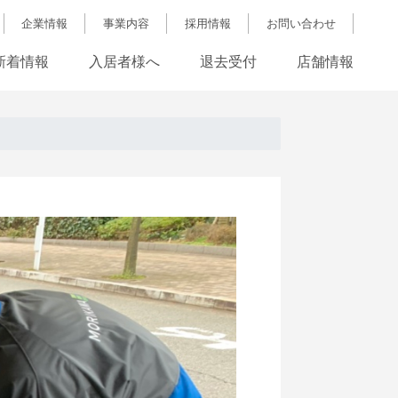
企業情報
事業内容
採用情報
お問い合わせ
新着情報
入居者様へ
退去受付
店舗情報