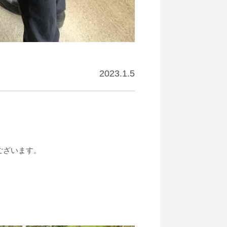
2023.1.5
ございます。