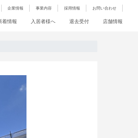
企業情報
事業内容
採用情報
お問い合わせ
新着情報
入居者様へ
退去受付
店舗情報