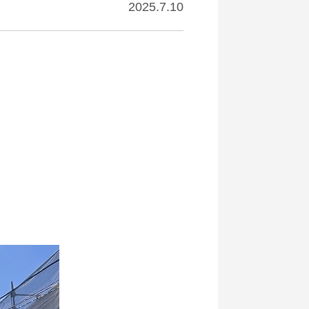
2025.7.10