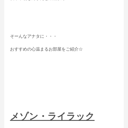
そーんなアナタに・・・
おすすめの心温まるお部屋をご紹介☆
メゾン・ライラック