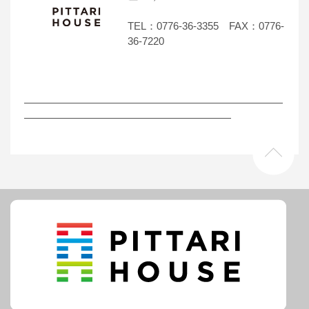
TEL：0776-36-3355 FAX：0776-
36-7220
―――――――――――――――――――――――――
――――――――――――――――――――