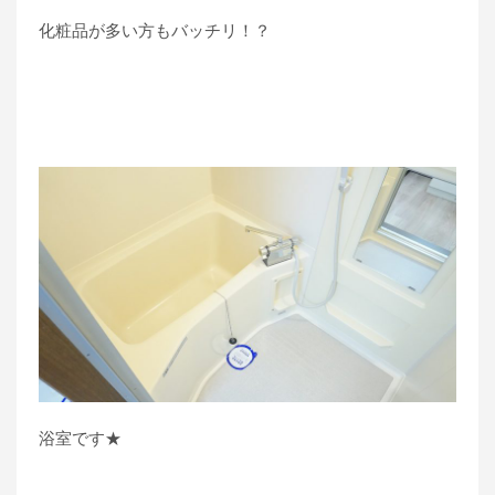
化粧品が多い方もバッチリ！？
浴室です★