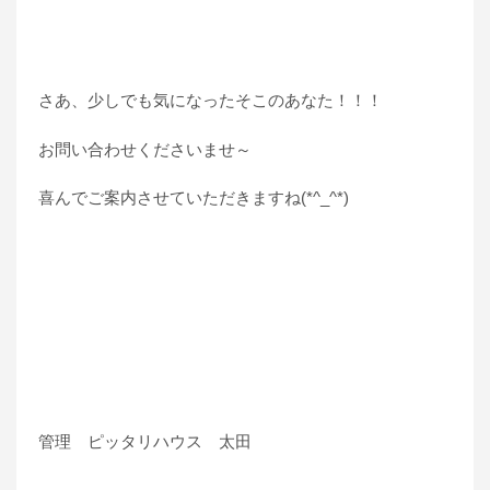
さあ、少しでも気になったそこのあなた！！！
お問い合わせくださいませ～
喜んでご案内させていただきますね(*^_^*)
管理 ピッタリハウス 太田