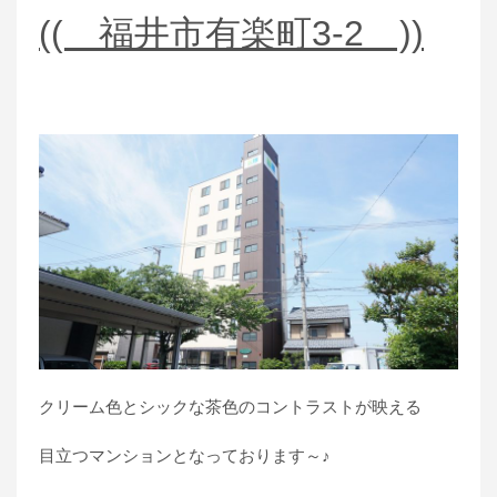
(( 福井市有楽町3-2 ))
クリーム色とシックな茶色のコントラストが映える
目立つマンションとなっております～♪