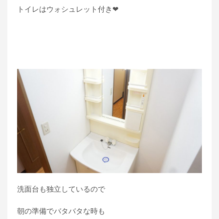
トイレはウォシュレット付き❤
洗面台も独立しているので
朝の準備でバタバタな時も