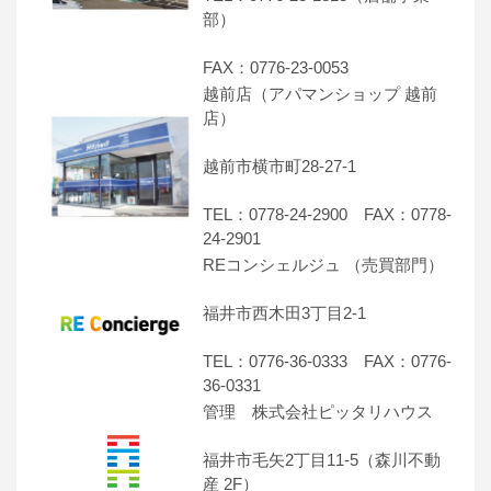
部）
FAX：0776-23-0053
越前店（アパマンショップ 越前
店）
越前市横市町28-27-1
TEL：0778-24-2900 FAX：0778-
24-2901
REコンシェルジュ （売買部門）
福井市西木田3丁目2-1
TEL：0776-36-0333 FAX：0776-
36-0331
管理 株式会社ピッタリハウス
福井市毛矢2丁目11-5（森川不動
産 2F）