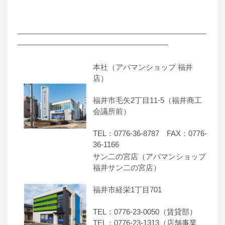
―――――――――――――――――――――――――
――――――――――――――――――――
本社（アパマンショップ 福井
店）
福井市毛矢2丁目11-5（福井商工
会議所前）
TEL：0776-36-8787 FAX：0776-
36-1166
サン二の宮店（アパマンショップ
福井サン二の宮店）
福井市経栄1丁目701
TEL：0776-23-0050（賃貸部）
TEL：0776-23-1313（店舗事業