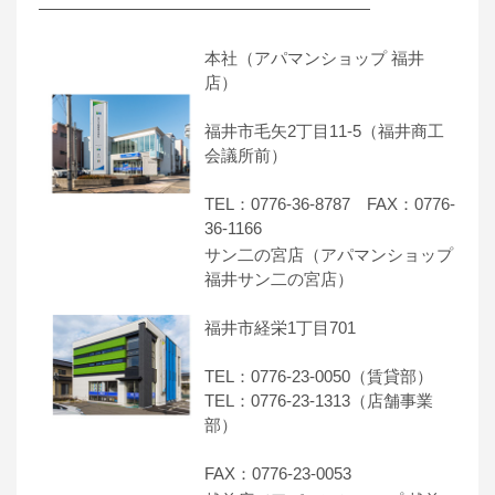
――――――――――――――――――――
本社（アパマンショップ 福井
店）
福井市毛矢2丁目11-5（福井商工
会議所前）
TEL：0776-36-8787 FAX：0776-
36-1166
サン二の宮店（アパマンショップ
福井サン二の宮店）
福井市経栄1丁目701
TEL：0776-23-0050（賃貸部）
TEL：0776-23-1313（店舗事業
部）
FAX：0776-23-0053