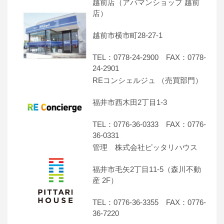
越前店（アパマンショップ 越前
店）
越前市横市町28-27-1
TEL：0778-24-2900 FAX：0778-
24-2901
REコンシェルジュ （売買部門）
福井市西木田2丁目1-3
TEL：0776-36-0333 FAX：0776-
36-0331
管理 株式会社ピッタリハウス
福井市毛矢2丁目11-5（森川不動
産 2F）
TEL：0776-36-3355 FAX：0776-
36-7220