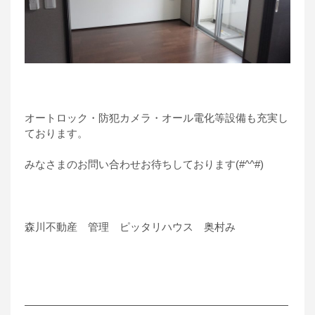
オートロック・防犯カメラ・オール電化等設備も充実し
ております。
みなさまのお問い合わせお待ちしております(#^^#)
森川不動産 管理 ピッタリハウス 奥村み
―――――――――――――――――――――――――