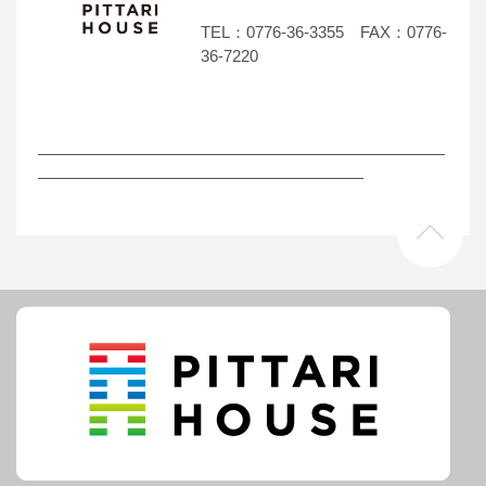
TEL：0776-36-3355 FAX：0776-
36-7220
―――――――――――――――――――――――――
――――――――――――――――――――