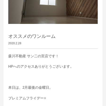
オススメのワンルーム
2020.2.28
森川不動産 サン二の宮店です！
HPへのアクセスありがとうございます。
本日は、2月最後の金曜日。
プレミアムフライデー⭐