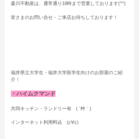
森川不動産は、通常通り18時まで営業しております(^^)
皆さまのお問い合せ・ご来店お待ちしております！
福井県立大学生・福井大学医学生向けのお部屋のご紹
介！
・ハイムクマンド
共同キッチン・ランドリー有 ( ´艸｀)
インターネット利用料込 (≧∀≦)