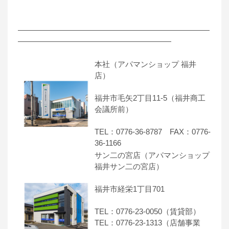
―――――――――――――――――――――――――
――――――――――――――――――――
本社（アパマンショップ 福井
店）
福井市毛矢2丁目11-5（福井商工
会議所前）
TEL：0776-36-8787 FAX：0776-
36-1166
サン二の宮店（アパマンショップ
福井サン二の宮店）
福井市経栄1丁目701
TEL：0776-23-0050（賃貸部）
TEL：0776-23-1313（店舗事業