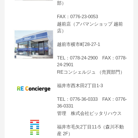
部）
FAX：0776-23-0053
越前店（アパマンショップ 越前
店）
越前市横市町28-27-1
TEL：0778-24-2900 FAX：0778-
24-2901
REコンシェルジュ （売買部門）
福井市西木田2丁目1-3
TEL：0776-36-0333 FAX：0776-
36-0331
管理 株式会社ピッタリハウス
福井市毛矢2丁目11-5（森川不動
産 2F）