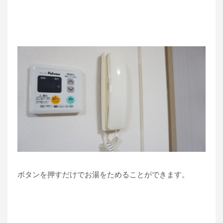
ボタンを押すだけでお湯をためることができます。