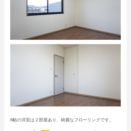
6帖の洋室は２部屋あり、綺麗なフローリングです。