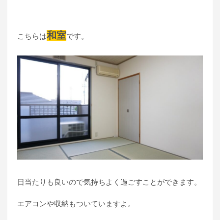
和室
こちらは
です。
日当たりも良いので気持ちよく過ごすことができます。
エアコンや収納もついていますよ。