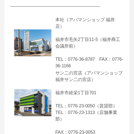
――――――――――――――――――――
本社（アパマンショップ 福井
店）
福井市毛矢2丁目11-5（福井商工
会議所前）
TEL：0776-36-8787 FAX：0776-
36-1166
サン二の宮店（アパマンショップ
福井サン二の宮店）
福井市経栄1丁目701
TEL：0776-23-0050（賃貸部）
TEL：0776-23-1313（店舗事業
部）
FAX：0776-23-0053