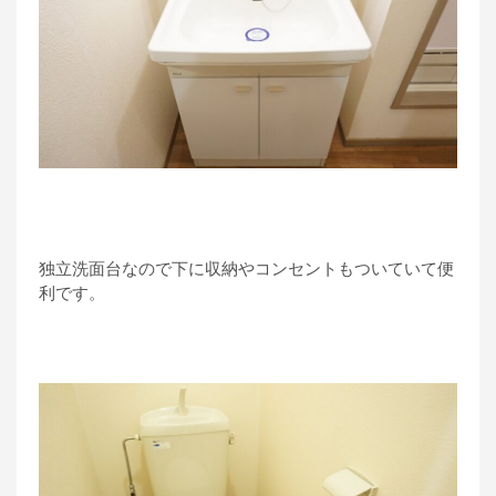
独立洗面台なので下に収納やコンセントもついていて便
利です。