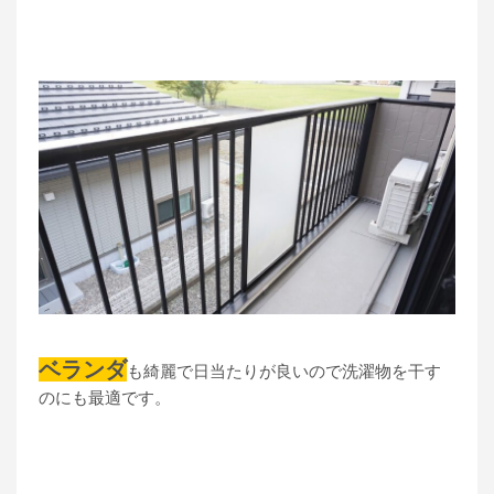
ベランダ
も綺麗で日当たりが良いので洗濯物を干す
のにも最適です。