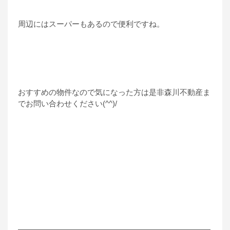
周辺にはスーパーもあるので便利ですね。
おすすめの物件なので気になった方は是非森川不動産ま
でお問い合わせください(^^)/
―――――――――――――――――――――――――