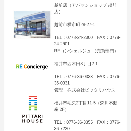
越前店（アパマンショップ 越前
店）
越前市横市町28-27-1
TEL：0778-24-2900 FAX：0778-
24-2901
REコンシェルジュ （売買部門）
福井市西木田3丁目2-1
TEL：0776-36-0333 FAX：0776-
36-0331
管理 株式会社ピッタリハウス
福井市毛矢2丁目11-5（森川不動
産 2F）
TEL：0776-36-3355 FAX：0776-
36-7220