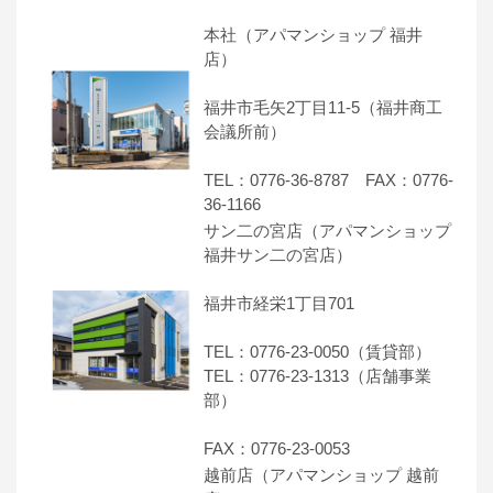
本社（アパマンショップ 福井
店）
福井市毛矢2丁目11-5（福井商工
会議所前）
TEL：0776-36-8787 FAX：0776-
36-1166
サン二の宮店（アパマンショップ
福井サン二の宮店）
福井市経栄1丁目701
TEL：0776-23-0050（賃貸部）
TEL：0776-23-1313（店舗事業
部）
FAX：0776-23-0053
越前店（アパマンショップ 越前