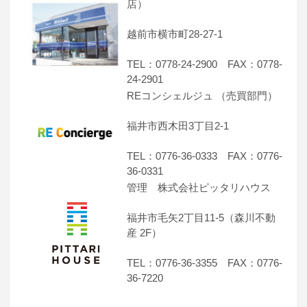
店）
越前市横市町28-27-1
TEL：0778-24-2900 FAX：0778-
24-2901
REコンシェルジュ （売買部門）
福井市西木田3丁目2-1
TEL：0776-36-0333 FAX：0776-
36-0331
管理 株式会社ピッタリハウス
福井市毛矢2丁目11-5（森川不動
産 2F）
TEL：0776-36-3355 FAX：0776-
36-7220