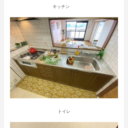
キッチン
トイレ