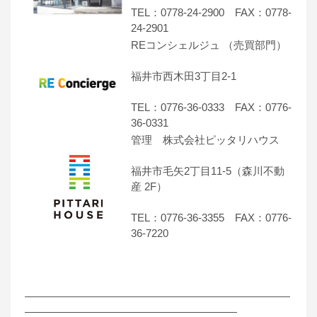
TEL：0778-24-2900 FAX：0778-
24-2901
REコンシェルジュ （売買部門）
福井市西木田3丁目2-1
TEL：0776-36-0333 FAX：0776-
36-0331
管理 株式会社ピッタリハウス
福井市毛矢2丁目11-5（森川不動
産 2F）
TEL：0776-36-3355 FAX：0776-
36-7220
―――――――――――――――――――――――――
――――――――――――――――――――