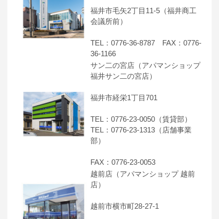
福井市毛矢2丁目11-5（福井商工
会議所前）
TEL：0776-36-8787 FAX：0776-
36-1166
サン二の宮店（アパマンショップ
福井サン二の宮店）
福井市経栄1丁目701
TEL：0776-23-0050（賃貸部）
TEL：0776-23-1313（店舗事業
部）
FAX：0776-23-0053
越前店（アパマンショップ 越前
店）
越前市横市町28-27-1