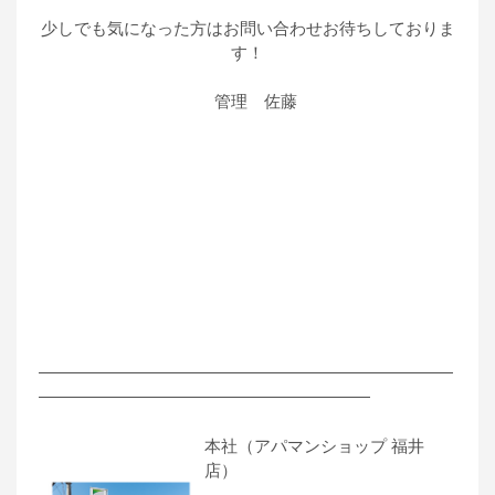
少しでも気になった方はお問い合わせお待ちしておりま
す！
管理 佐藤
―――――――――――――――――――――――――
――――――――――――――――――――
本社（アパマンショップ 福井
店）