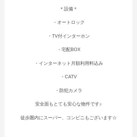
＊設備＊
・オートロック
・TV付インターホン
・宅配BOX
・インターネット月額利用料込み
・CATV
・防犯カメラ
安全面もとても安心な物件です♪
徒歩圏内にスーパー、コンビニもございます☆