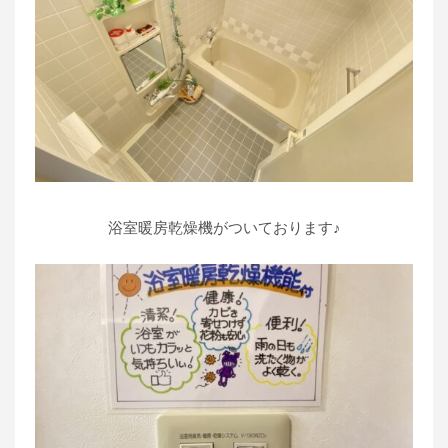
浴室暖房乾燥機がついております♪