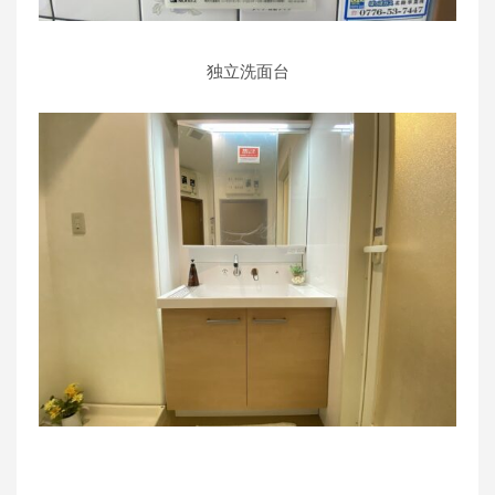
独立洗面台