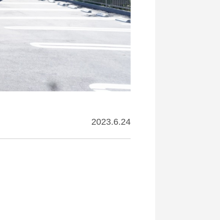
2023.6.24