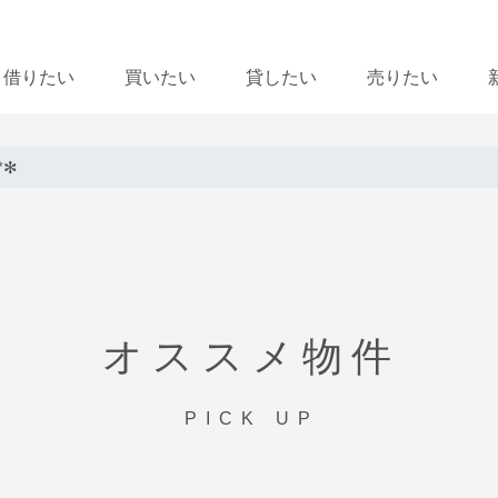
借りたい
買いたい
貸したい
売りたい
*✻
オススメ物件
PICK UP