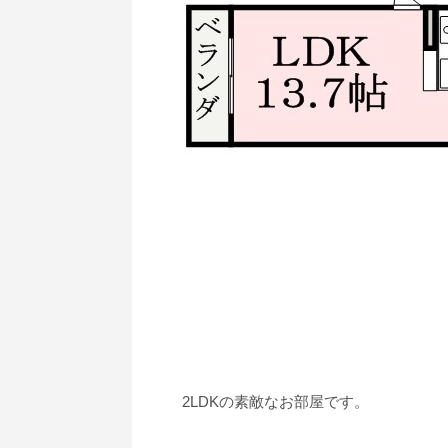
2LDKの素敵なお部屋です。