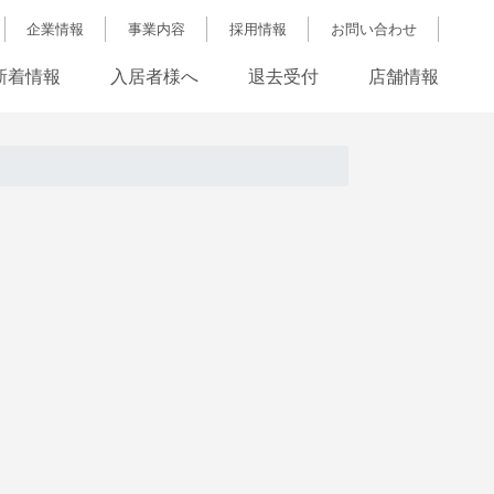
企業情報
事業内容
採用情報
お問い合わせ
新着情報
入居者様へ
退去受付
店舗情報