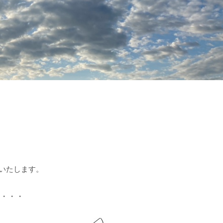
いたします。
・・・