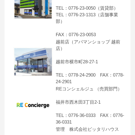
TEL：0776-23-0050（賃貸部）
TEL：0776-23-1313（店舗事業
部）
FAX：0776-23-0053
越前店（アパマンショップ 越前
店）
越前市横市町28-27-1
TEL：0778-24-2900 FAX：0778-
24-2901
REコンシェルジュ （売買部門）
福井市西木田3丁目2-1
TEL：0776-36-0333 FAX：0776-
36-0331
管理 株式会社ピッタリハウス