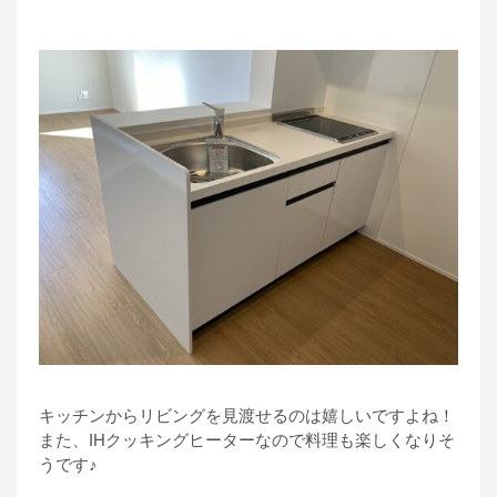
キッチンからリビングを見渡せるのは嬉しいですよね！
また、IHクッキングヒーターなので料理も楽しくなりそ
うです♪