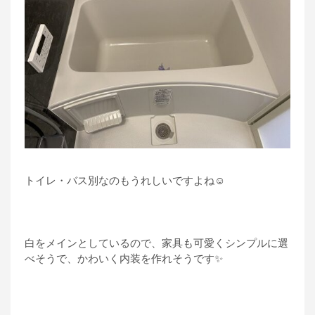
トイレ・バス別なのもうれしいですよね☺
白をメインとしているので、家具も可愛くシンプルに選
べそうで、かわいく内装を作れそうです✨