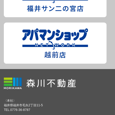
〈本社〉
福井県福井市毛矢2丁目11-5
TEL.0776-36-8787