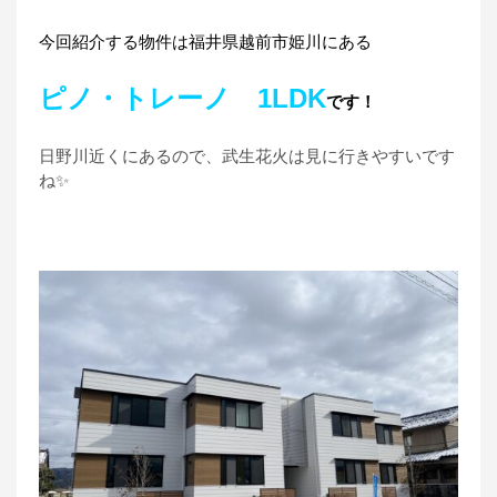
今回紹介する物件は福井県越前市姫川にある
ピノ・トレーノ 1LDK
です！
日野川近くにあるので、武生花火は見に行きやすいです
ね✨