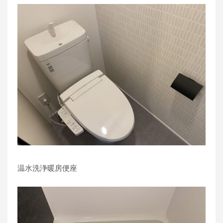
温水洗浄暖房便座