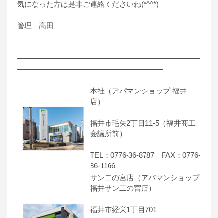
気になった方は是非ご連絡くださいね(*^^*)
管理 高田
―――――――――――――――――――――――――
――――――――――――――――――――
本社（アパマンショップ 福井
店）
福井市毛矢2丁目11-5（福井商工
会議所前）
TEL：0776-36-8787 FAX：0776-
36-1166
サン二の宮店（アパマンショップ
福井サン二の宮店）
福井市経栄1丁目701