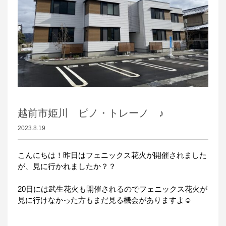
越前市姫川 ピノ・トレーノ ♪
2023.8.19
こんにちは！昨日はフェニックス花火が開催されました
が、見に行かれましたか？？
20日には武生花火も開催されるのでフェニックス花火が
見に行けなかった方もまだ見る機会がありますよ☺