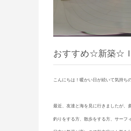
おすすめ☆新築☆
こんにちは！暖かい日が続いて気持ち
最近、友達と海を見に行きましたが、多
釣りをする方、散歩をする方、サーフ