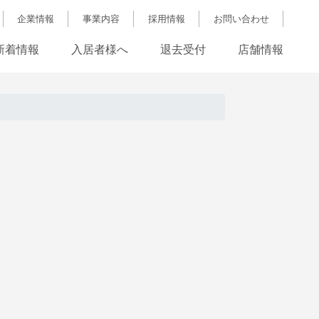
企業情報
事業内容
採用情報
お問い合わせ
新着情報
入居者様へ
退去受付
店舗情報