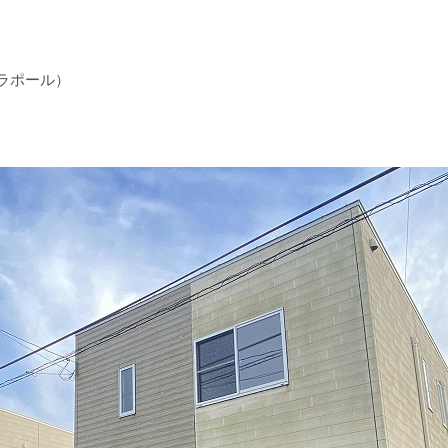
ラポール）