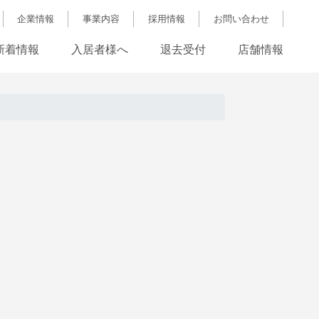
企業情報
事業内容
採用情報
お問い合わせ
新着情報
入居者様へ
退去受付
店舗情報