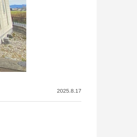
2025.8.17