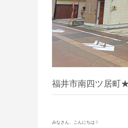
福井市南四ツ居町★
みなさん、こんにちは！