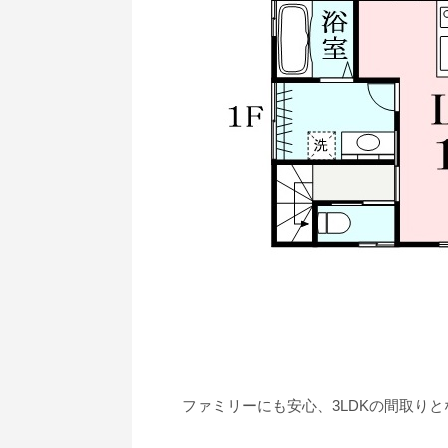
ファミリーにも安心、3LDKの間取りと