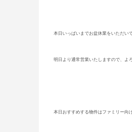
本日いっぱいまでお盆休業をいただい
明日より通常営業いたしますので、よ
本日おすすめする物件はファミリー向け