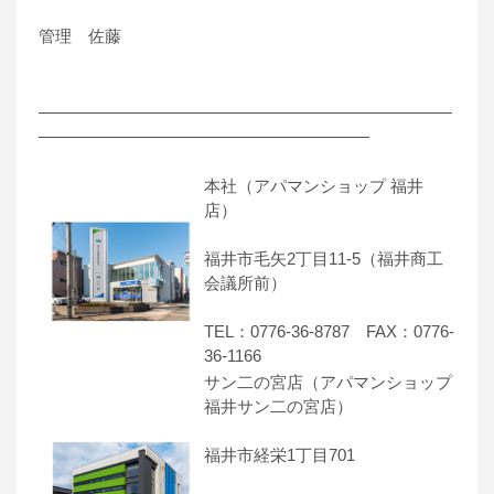
管理 佐藤
―――――――――――――――――――――――――
――――――――――――――――――――
本社（アパマンショップ 福井
店）
福井市毛矢2丁目11-5（福井商工
会議所前）
TEL：0776-36-8787 FAX：0776-
36-1166
サン二の宮店（アパマンショップ
福井サン二の宮店）
福井市経栄1丁目701