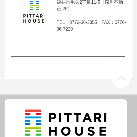
福井市毛矢2丁目11-5（森川不動
産 2F）
TEL：0776-36-3355 FAX：0776-
36-7220
―――――――――――――――――――――――――
――――――――――――――――――――