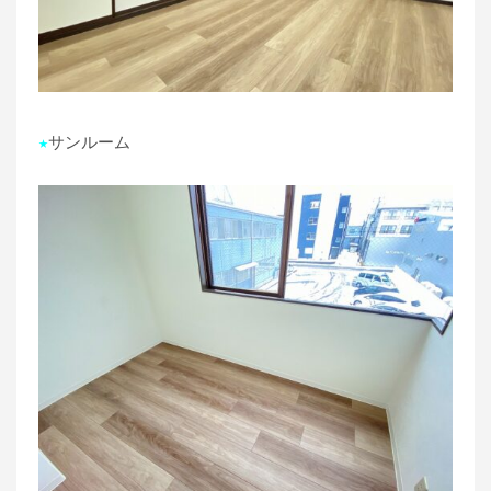
★
サンルーム