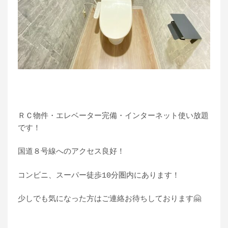
ＲＣ物件・エレベーター完備・インターネット使い放題
です！
国道８号線へのアクセス良好！
コンビニ、スーパー徒歩10分圏内にあります！
少しでも気になった方はご連絡お待ちしております🤗