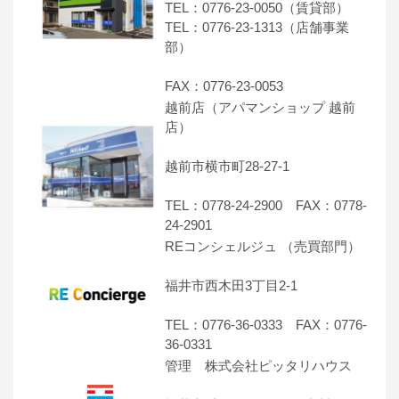
TEL：0776-23-0050（賃貸部）
TEL：0776-23-1313（店舗事業
部）
FAX：0776-23-0053
越前店（アパマンショップ 越前
店）
越前市横市町28-27-1
TEL：0778-24-2900 FAX：0778-
24-2901
REコンシェルジュ （売買部門）
福井市西木田3丁目2-1
TEL：0776-36-0333 FAX：0776-
36-0331
管理 株式会社ピッタリハウス