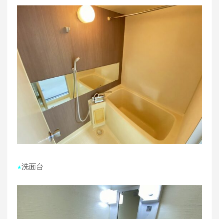
★
洗面台