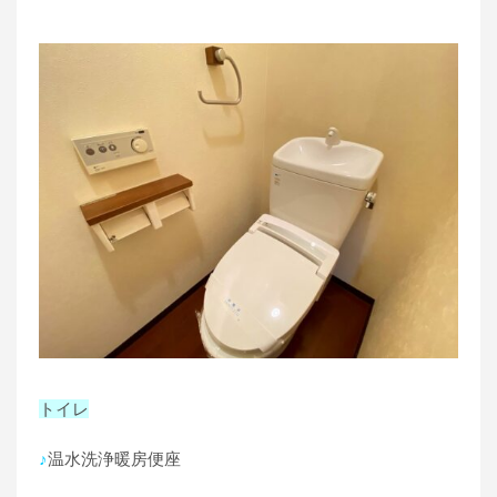
トイレ
♪
温水洗浄暖房便座