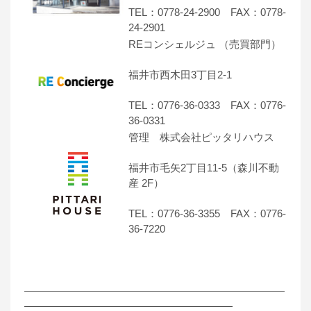
TEL：0778-24-2900 FAX：0778-
24-2901
REコンシェルジュ （売買部門）
福井市西木田3丁目2-1
TEL：0776-36-0333 FAX：0776-
36-0331
管理 株式会社ピッタリハウス
福井市毛矢2丁目11-5（森川不動
産 2F）
TEL：0776-36-3355 FAX：0776-
36-7220
―――――――――――――――――――――――――
――――――――――――――――――――