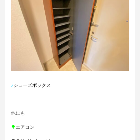
♪
シューズボックス
他にも
🌳
エアコン