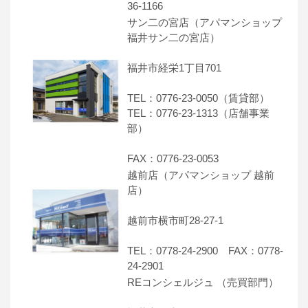
36-1166
サン二の宮店（アパマンショップ
福井サン二の宮店）
福井市経栄1丁目701
TEL：0776-23-0050（賃貸部）
TEL：0776-23-1313（店舗事業
部）
FAX：0776-23-0053
越前店（アパマンショップ 越前
店）
越前市横市町28-27-1
TEL：0778-24-2900 FAX：0778-
24-2901
REコンシェルジュ （売買部門）