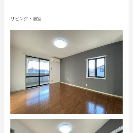
リビング・居室