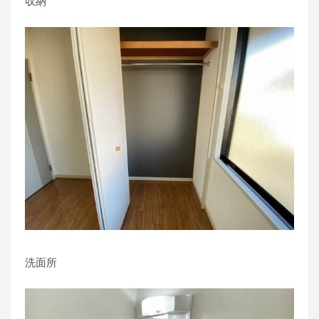
収納
洗面所