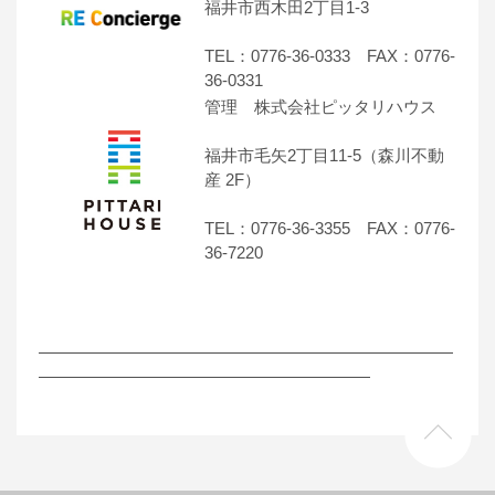
福井市西木田2丁目1-3
TEL：0776-36-0333 FAX：0776-
36-0331
管理 株式会社ピッタリハウス
福井市毛矢2丁目11-5（森川不動
産 2F）
TEL：0776-36-3355 FAX：0776-
36-7220
―――――――――――――――――――――――――
――――――――――――――――――――