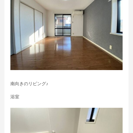
南向きのリビング♪
浴室