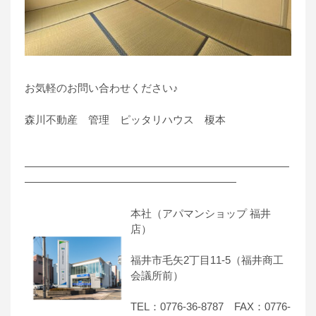
お気軽のお問い合わせください♪
森川不動産 管理 ピッタリハウス 榎本
―――――――――――――――――――――――――
――――――――――――――――――――
本社（アパマンショップ 福井
店）
福井市毛矢2丁目11-5（福井商工
会議所前）
TEL：0776-36-8787 FAX：0776-