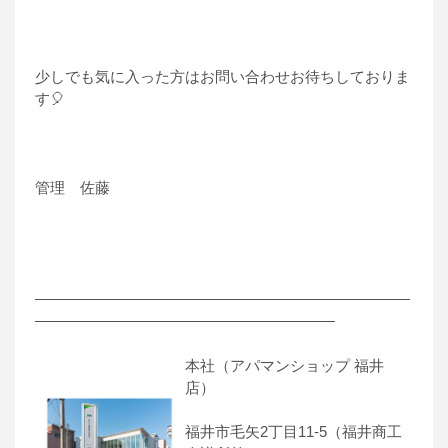
少しでも気に入った方はお問い合わせお待ちしておりま
す🎈
管理 佐藤
―――――――――――――――――――――――――
――――――――――――――――――――
本社（アパマンショップ 福井
店）
福井市毛矢2丁目11-5（福井商工