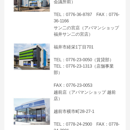
会議所前）
TEL：0776-36-8787 FAX：0776-
36-1166
サン二の宮店（アパマンショップ
福井サン二の宮店）
福井市経栄1丁目701
TEL：0776-23-0050（賃貸部）
TEL：0776-23-1313（店舗事業
部）
FAX：0776-23-0053
越前店（アパマンショップ 越前
店）
越前市横市町28-27-1
TEL：0778-24-2900 FAX：0778-