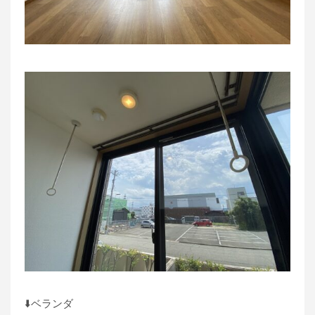
⬇️ベランダ