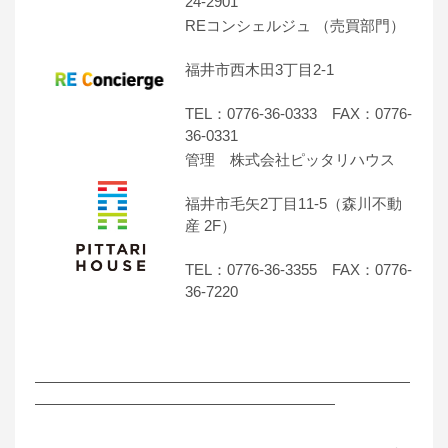
24-2901
REコンシェルジュ （売買部門）
福井市西木田3丁目2-1
TEL：0776-36-0333 FAX：0776-
36-0331
管理 株式会社ピッタリハウス
福井市毛矢2丁目11-5（森川不動
産 2F）
TEL：0776-36-3355 FAX：0776-
36-7220
―――――――――――――――――――――――――
――――――――――――――――――――