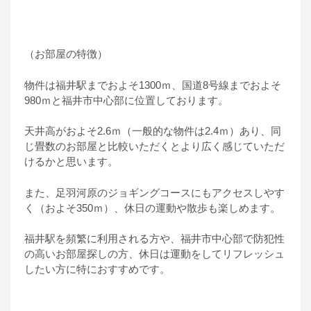
（お部屋の特徴）
物件は福井駅までおよそ1300ｍ、国道8号線までおよそ
980ｍと福井市中心部に位置しております。
天井高がおよそ2.6ｍ（一般的な物件は2.4ｍ）あり、同
じ畳数のお部屋と比較いただくとより広く感じていただ
けるかと思います。
また、足羽河原のジョギングコースにもアクセスしやす
く（およそ350ｍ）、休日の運動や散歩も楽しめます。
福井駅を頻繁に利用される方や、福井市中心部で防犯性
の高いお部屋探しの方、休日は運動をしてリフレッシュ
したい方に特におすすめです。