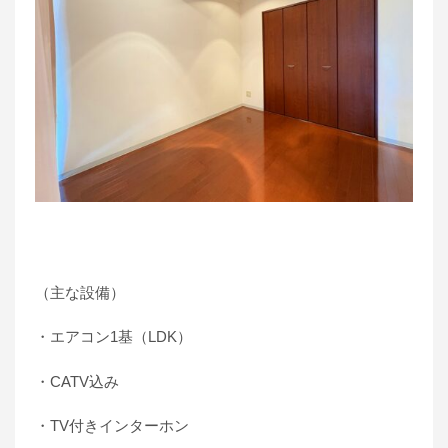
（主な設備）
・エアコン1基（LDK）
・CATV込み
・TV付きインターホン