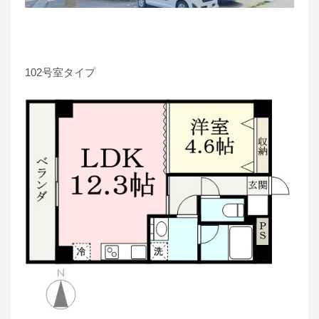
102号室タイプ