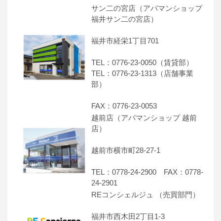
サン二の宮店（アパマンショップ
福井サン二の宮店）
福井市経栄1丁目701
TEL：0776-23-0050（賃貸部）
TEL：0776-23-1313（店舗事業
部）
FAX：0776-23-0053
越前店（アパマンショップ 越前
店）
越前市横市町28-27-1
TEL：0778-24-2900 FAX：0778-
24-2901
REコンシェルジュ （売買部門）
福井市西木田2丁目1-3