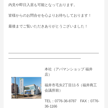
内見や即日入居も可能となっております。
皆様からのお問合せを心よりお待ちしております！
最後までご覧いただきありがとうございました！
―――――――――――――――――――――――――
――――――――――――――――――――
本社（アパマンショップ 福井
店）
福井市毛矢2丁目11-5（福井商工
会議所前）
TEL：0776-36-8787 FAX：0776-
36-1166