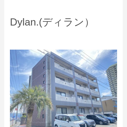
Dylan.(ディラン）