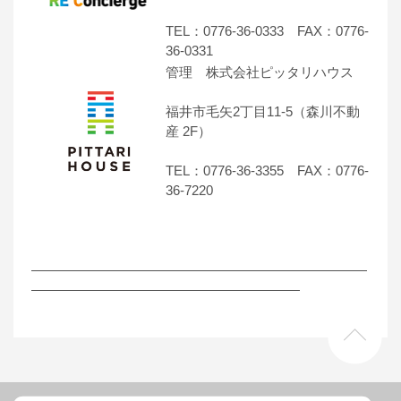
TEL：0776-36-0333 FAX：0776-
36-0331
管理 株式会社ピッタリハウス
福井市毛矢2丁目11-5（森川不動
産 2F）
TEL：0776-36-3355 FAX：0776-
36-7220
―――――――――――――――――――――――――
――――――――――――――――――――