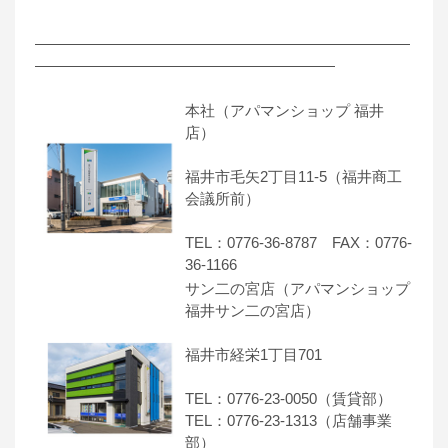
―――――――――――――――――――――――――
――――――――――――――――――――
本社（アパマンショップ 福井
店）
福井市毛矢2丁目11-5（福井商工
会議所前）
TEL：0776-36-8787 FAX：0776-
36-1166
サン二の宮店（アパマンショップ
福井サン二の宮店）
福井市経栄1丁目701
TEL：0776-23-0050（賃貸部）
TEL：0776-23-1313（店舗事業
部）