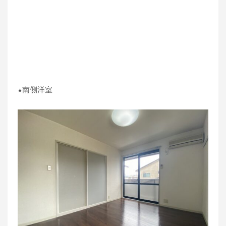
★南側洋室