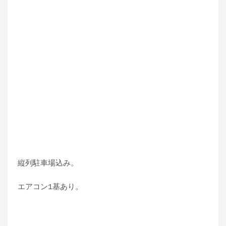
縦列駐車場込み。
エアコン1基あり。