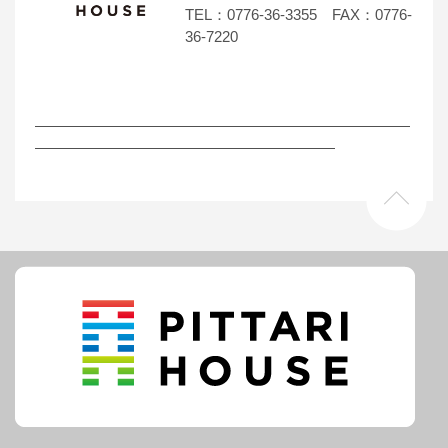
TEL：0776-36-3355 FAX：0776-
36-7220
―――――――――――――――――――――――――
――――――――――――――――――――