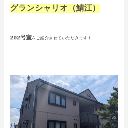
グランシャリオ（鯖江）
202
号室
をご紹介させていただきます！