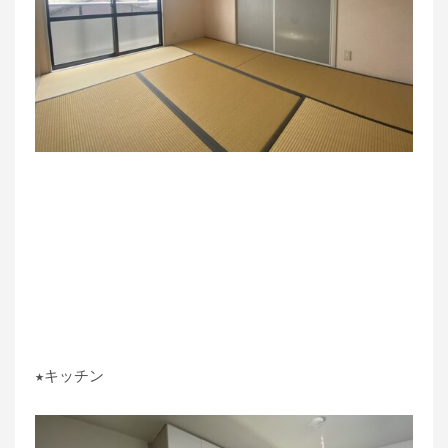
★キッチン