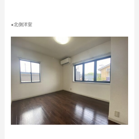
★北側洋室