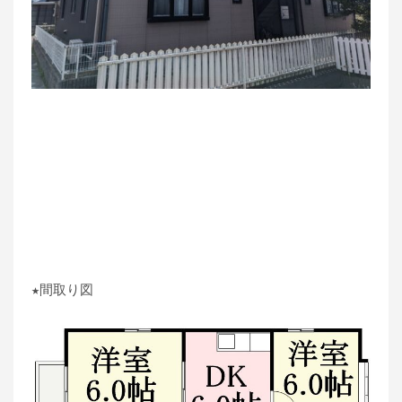
★間取り図