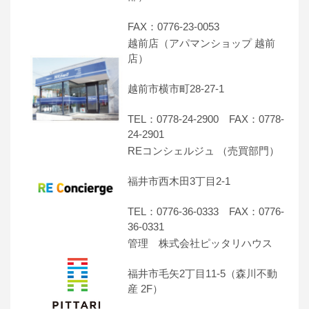
FAX：0776-23-0053
越前店（アパマンショップ 越前
店）
越前市横市町28-27-1
TEL：0778-24-2900 FAX：0778-
24-2901
REコンシェルジュ （売買部門）
福井市西木田3丁目2-1
TEL：0776-36-0333 FAX：0776-
36-0331
管理 株式会社ピッタリハウス
福井市毛矢2丁目11-5（森川不動
産 2F）