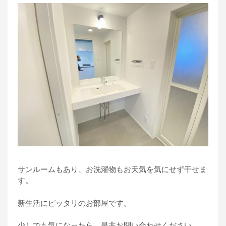
サンルームもあり、お洗濯物もお天気を気にせず干せま
す。
新生活にピッタリのお部屋です。
少しでも気になったら、是非お問い合わせください。