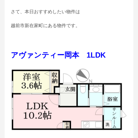
さて、本日おすすめしたい物件は
越前市新在家町にある物件です。
アヴァンティー岡本 1LDK