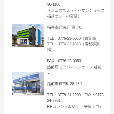
36-1166
サン二の宮店（アパマンショップ
福井サン二の宮店）
福井市経栄1丁目701
TEL：0776-23-0050（賃貸部）
TEL：0776-23-1313（店舗事業
部）
FAX：0776-23-0053
越前店（アパマンショップ 越前
店）
越前市横市町28-27-1
TEL：0778-24-2900 FAX：0778-
24-2901
REコンシェルジュ （売買部門）