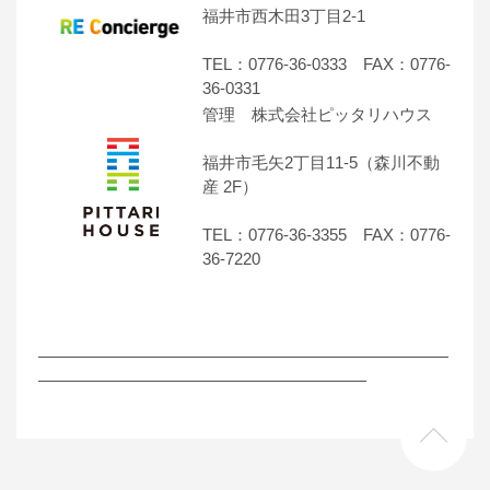
福井市西木田3丁目2-1
TEL：0776-36-0333 FAX：0776-
36-0331
管理 株式会社ピッタリハウス
福井市毛矢2丁目11-5（森川不動
産 2F）
TEL：0776-36-3355 FAX：0776-
36-7220
―――――――――――――――――――――――――
――――――――――――――――――――