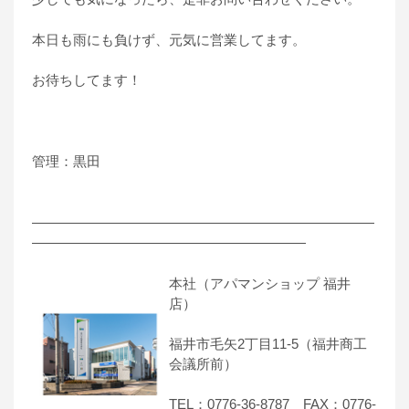
本日も雨にも負けず、元気に営業してます。
お待ちしてます！
管理：黒田
―――――――――――――――――――――――――
――――――――――――――――――――
本社（アパマンショップ 福井
店）
福井市毛矢2丁目11-5（福井商工
会議所前）
TEL：0776-36-8787 FAX：0776-