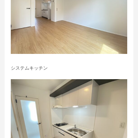
システムキッチン