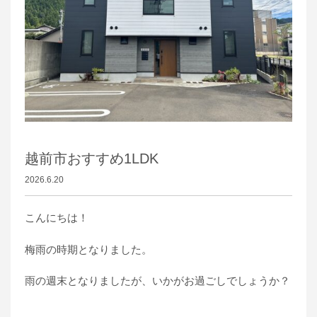
越前市おすすめ1LDK
2026.6.20
こんにちは！
梅雨の時期となりました。
雨の週末となりましたが、いかがお過ごしでしょうか？