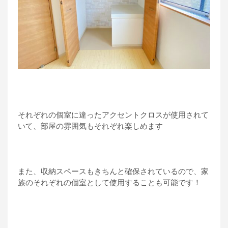
それぞれの個室に違ったアクセントクロスが使用されて
いて、部屋の雰囲気もそれぞれ楽しめます
また、収納スペースもきちんと確保されているので、家
族のそれぞれの個室として使用することも可能です！