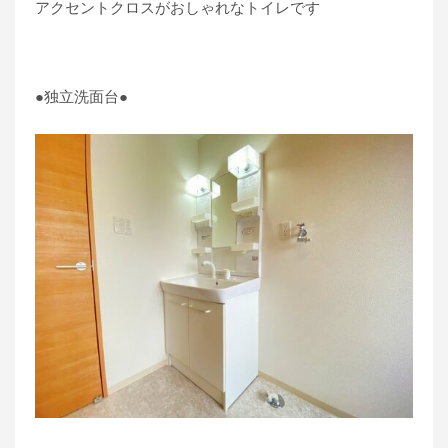
アクセントクロスがおしゃれなトイレです
●独立洗面台●