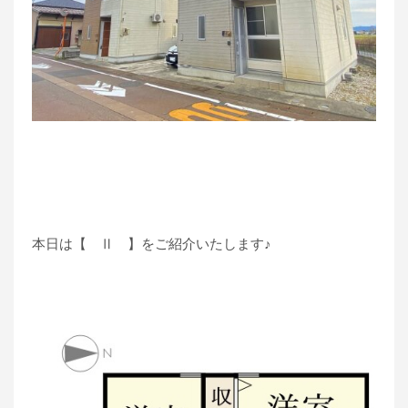
本日は【 Ⅱ 】をご紹介いたします♪