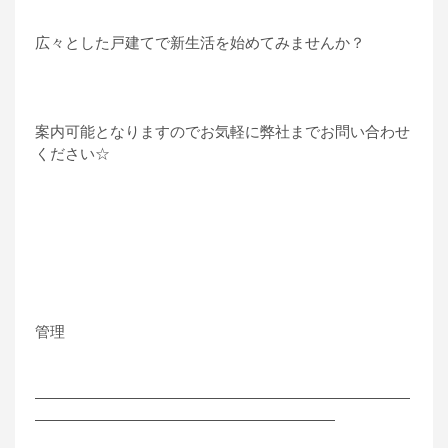
広々とした戸建てで新生活を始めてみませんか？
案内可能となりますのでお気軽に弊社までお問い合わせ
ください☆
管理
―――――――――――――――――――――――――
――――――――――――――――――――