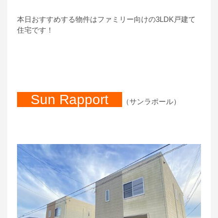
本日おすすめする物件はファミリー向けの3LDK戸建て
住宅です！
Sun Rapport
（サンラポール）