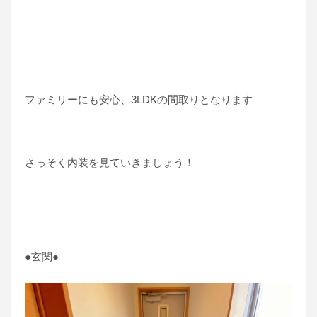
ファミリーにも安心、3LDKの間取りとなります
さっそく内装を見ていきましょう！
●玄関●