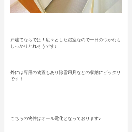
戸建てならでは！広々とした浴室なので一日のつかれも
しっかりとれそうです♪
外には専用の物置もあり除雪用具などの収納にピッタリ
です！
こちらの物件はオール電化となっております♪