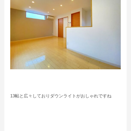
13帖と広々しておりダウンライトがおしゃれですね