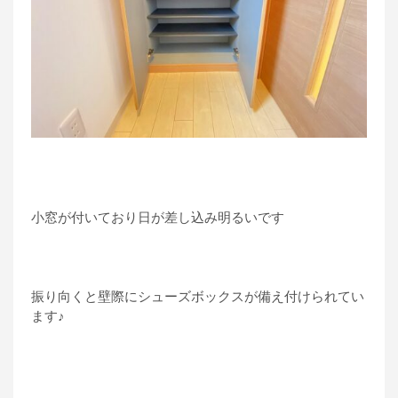
小窓が付いており日が差し込み明るいです
振り向くと壁際にシューズボックスが備え付けられてい
ます♪