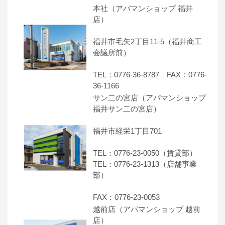
本社（アパマンショップ 福井
店）
福井市毛矢2丁目11-5（福井商工
会議所前）
TEL：0776-36-8787 FAX：0776-
36-1166
サン二の宮店（アパマンショップ
福井サン二の宮店）
福井市経栄1丁目701
TEL：0776-23-0050（賃貸部）
TEL：0776-23-1313（店舗事業
部）
FAX：0776-23-0053
越前店（アパマンショップ 越前
店）