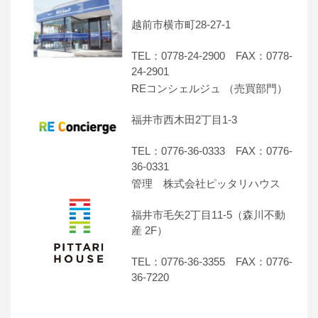
越前市横市町28-27-1
TEL：0778-24-2900 FAX：0778-
24-2901
REコンシェルジュ （売買部門）
福井市西木田2丁目1-3
TEL：0776-36-0333 FAX：0776-
36-0331
管理 株式会社ピッタリハウス
福井市毛矢2丁目11-5（森川不動
産 2F）
TEL：0776-36-3355 FAX：0776-
36-7220