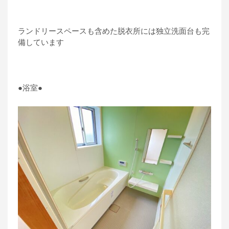
ランドリースペースも含めた脱衣所には独立洗面台も完
備しています
●浴室●