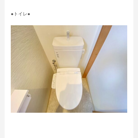
●トイレ●