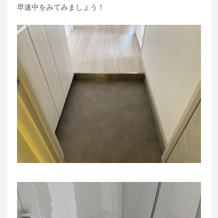
早速中をみてみましょう！