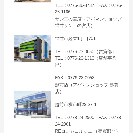
TEL：0776-36-8787 FAX：0776-
36-1166
サン二の宮店（アパマンショップ
福井サン二の宮店）
福井市経栄1丁目701
TEL：0776-23-0050（賃貸部）
TEL：0776-23-1313（店舗事業
部）
FAX：0776-23-0053
越前店（アパマンショップ 越前
店）
越前市横市町28-27-1
TEL：0778-24-2900 FAX：0778-
24-2901
REコンシェルジュ （売買部門）