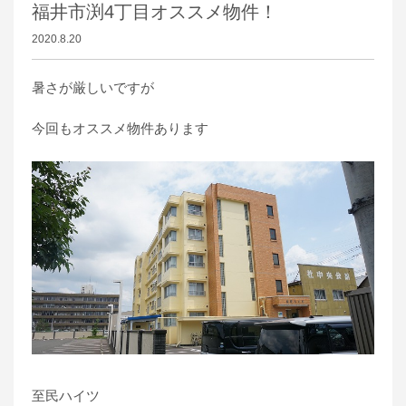
福井市渕4丁目オススメ物件！
2020.8.20
暑さが厳しいですが
今回もオススメ物件あります
至民ハイツ