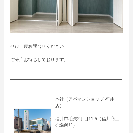
ぜひ一度お問合せください
ご来店お待ちしております。
―――――――――――――――――――――――――
――――――――――――――――――――
本社（アパマンショップ 福井
店）
福井市毛矢2丁目11-5（福井商工
会議所前）