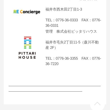
福井市西木田2丁目1-3
TEL：0776-36-0333 FAX：0776-
36-0331
管理 株式会社ピッタリハウス
福井市毛矢2丁目11-5（森川不動
産 2F）
TEL：0776-36-3355 FAX：0776-
36-7220
―――――――――――――――――――――――――
――――――――――――――――――――