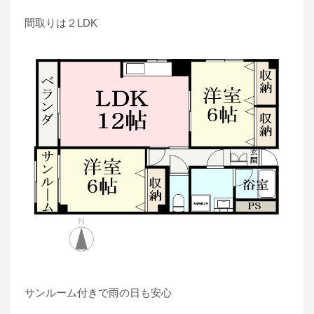
間取りは２LDK
サンルーム付きで雨の日も安心