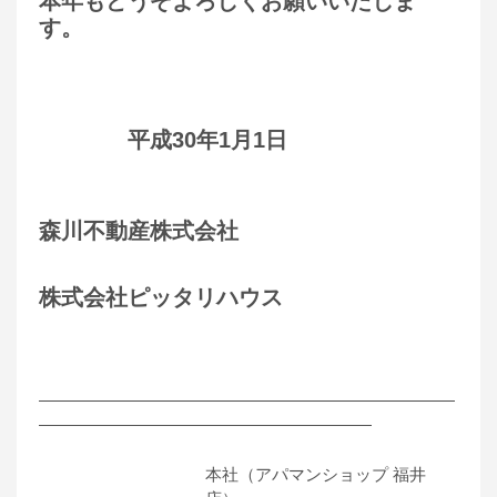
本年もどうぞよろしくお願いいたしま
す。
平成30年1月1日
森川不動産株式会社
株式会社ピッタリハウス
―――――――――――――――――――――――――
――――――――――――――――――――
本社（アパマンショップ 福井