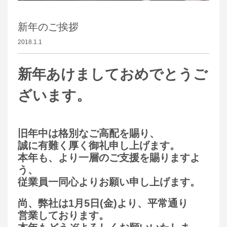
新年のご挨拶
2018.1.1
新年あけましておめでとうご
ざいます。
旧年中は格別なご高配を賜り、
誠に有難く厚く御礼申し上げます。
本年も、より一層のご支援を賜りますよ
う、
従業員一同心よりお願い申し上げます。
尚、弊社は1月5日(金)より、平常通り
営業しております。