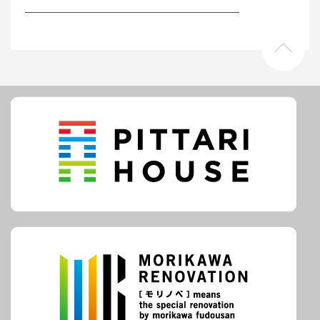
――――――――――――――――――――