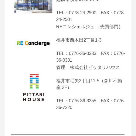
TEL：0778-24-2900 FAX：0778-
24-2901
REコンシェルジュ （売買部門）
福井市西木田2丁目1-3
TEL：0776-36-0333 FAX：0776-
36-0331
管理 株式会社ピッタリハウス
福井市毛矢2丁目11-5（森川不動
産 2F）
TEL：0776-36-3355 FAX：0776-
36-7220
―――――――――――――――――――――――――