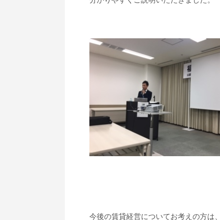
今後の賃貸経営についてお考えの方は