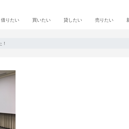
借りたい
買いたい
貸したい
売りたい
た！