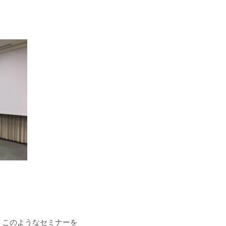
、このようなセミナーを