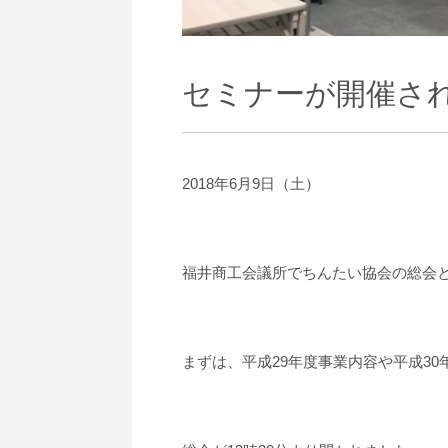
セミナーが開催さ
2018年6月9日（土）
福井商工会議所でちんたい協会の総会
まずは、平成29年度事業内容や平成3