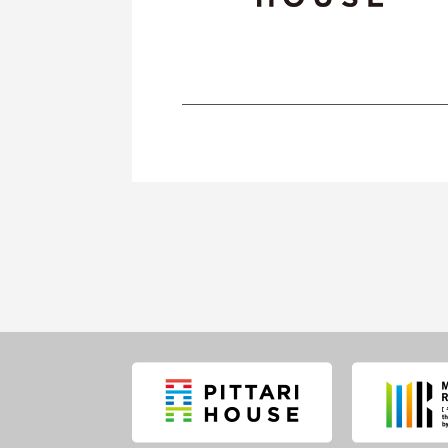
―――――――――――――――――