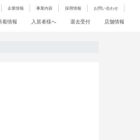
企業情報
事業内容
採用情報
お問い合わせ
新着情報
入居者様へ
退去受付
店舗情報