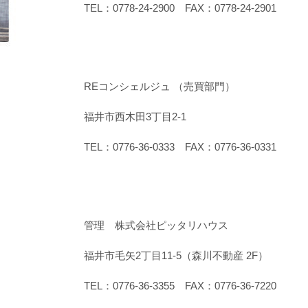
TEL：0778-24-2900 FAX：0778-24-2901
REコンシェルジュ （売買部門）
福井市西木田3丁目2-1
TEL：0776-36-0333 FAX：0776-36-0331
管理 株式会社ピッタリハウス
福井市毛矢2丁目11-5（森川不動産 2F）
TEL：0776-36-3355 FAX：0776-36-7220