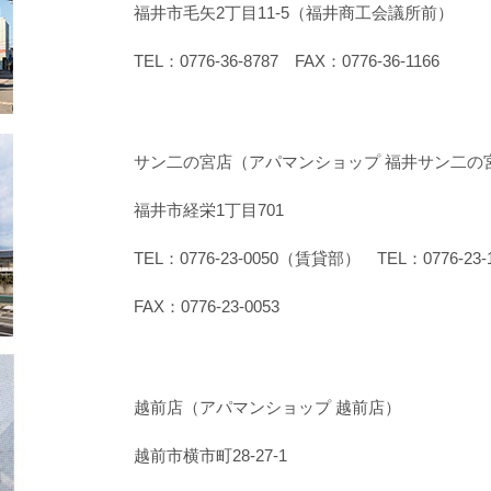
福井市毛矢2丁目11-5（福井商工会議所前）
TEL：0776-36-8787 FAX：0776-36-1166
サン二の宮店（アパマンショップ 福井サン二の
福井市経栄1丁目701
TEL：0776-23-0050（賃貸部） TEL：0776-
FAX：0776-23-0053
越前店（アパマンショップ 越前店）
越前市横市町28-27-1