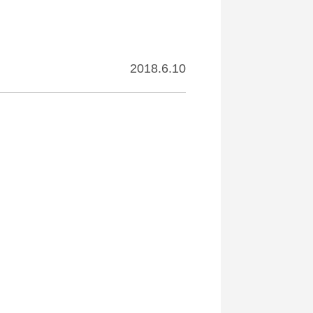
2018.6.10