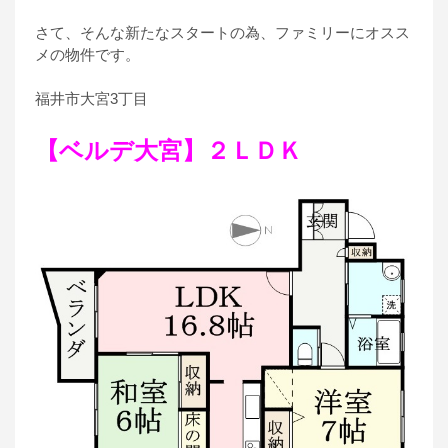
さて、そんな新たなスタートの為、ファミリーにオスス
メの物件です。
福井市大宮3丁目
【ベルデ大宮】２ＬＤＫ