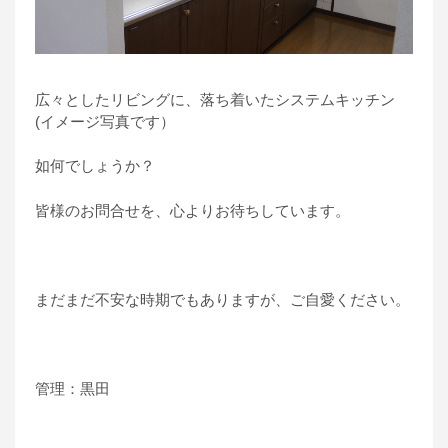
広々としたリビングに、落ち着いたシステムキッチン
(イメージ写真です）
如何でしょうか？
皆様のお問合せを、心よりお待ちしています。
まだまだ不安な時期でもありますが、ご自愛ください。
管理：黒田