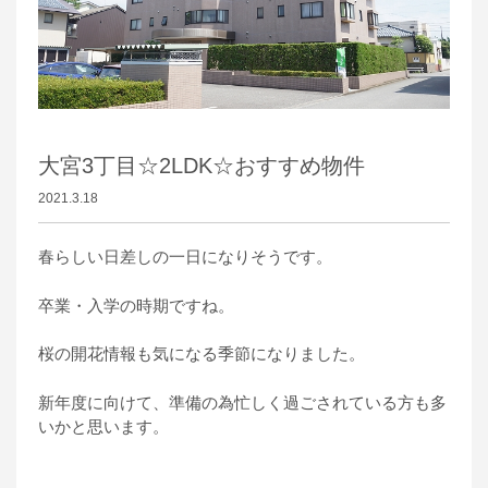
大宮3丁目☆2LDK☆おすすめ物件
2021.3.18
春らしい日差しの一日になりそうです。
卒業・入学の時期ですね。
桜の開花情報も気になる季節になりました。
新年度に向けて、準備の為忙しく過ごされている方も多
いかと思います。