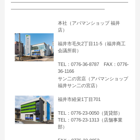
―――――――――――――――――――――――――
――――――――――――――――――――
本社（アパマンショップ 福井
店）
福井市毛矢2丁目11-5（福井商工
会議所前）
TEL：0776-36-8787 FAX：0776-
36-1166
サン二の宮店（アパマンショップ
福井サン二の宮店）
福井市経栄1丁目701
TEL：0776-23-0050（賃貸部）
TEL：0776-23-1313（店舗事業
部）