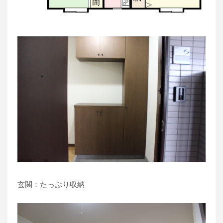
玄関：たっぷり収納