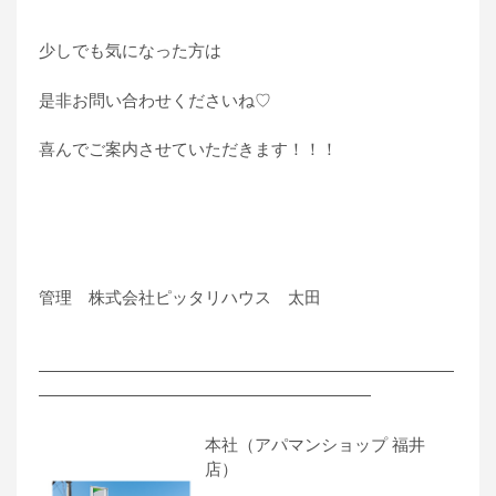
少しでも気になった方は
是非お問い合わせくださいね♡
喜んでご案内させていただきます！！！
管理 株式会社ピッタリハウス 太田
―――――――――――――――――――――――――
――――――――――――――――――――
本社（アパマンショップ 福井
店）