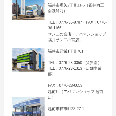
福井市毛矢2丁目11-5（福井商工
会議所前）
TEL：0776-36-8787 FAX：0776-
36-1166
サン二の宮店（アパマンショップ
福井サン二の宮店）
福井市経栄1丁目701
TEL：0776-23-0050（賃貸部）
TEL：0776-23-1313（店舗事業
部）
FAX：0776-23-0053
越前店（アパマンショップ 越前
店）
越前市横市町28-27-1