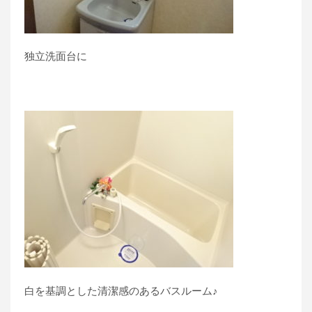
独立洗面台に
白を基調とした清潔感のあるバスルーム♪