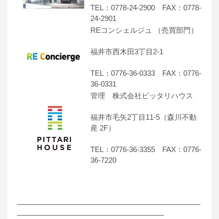
TEL：0778-24-2900 FAX：0778-
24-2901
REコンシェルジュ （売買部門）
福井市西木田3丁目2-1
TEL：0776-36-0333 FAX：0776-
36-0331
管理 株式会社ピッタリハウス
福井市毛矢2丁目11-5（森川不動
産 2F）
TEL：0776-36-3355 FAX：0776-
36-7220
―――――――――――――――――――――――――
――――――――――――――――――――