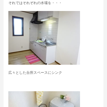
それではそれぞれの水場を・・・
広々とした台所スペースにシンク