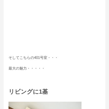
そしてこちらの401号室・・・
最大の魅力・・・・・
リビングに1基