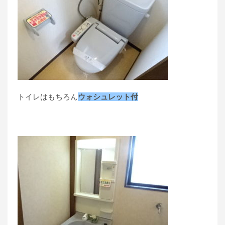
トイレはもちろん
ウォシュレット付