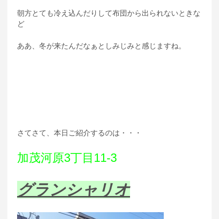
朝方とても冷え込んだりして布団から出られないときな
ど
ああ、冬が来たんだなぁとしみじみと感じますね。
さてさて、本日ご紹介するのは・・・
加茂河原3丁目11-3
グランシャリオ