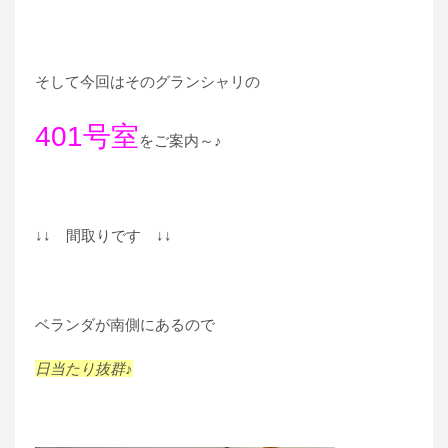
そして今回はそのグランシャリの
401号室
をご案内～♪
↓↓ 間取りです ↓↓
ベランダが南側にあるので
日当たり抜群♪