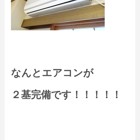
なんとエアコンが
２基完備です！！！！！