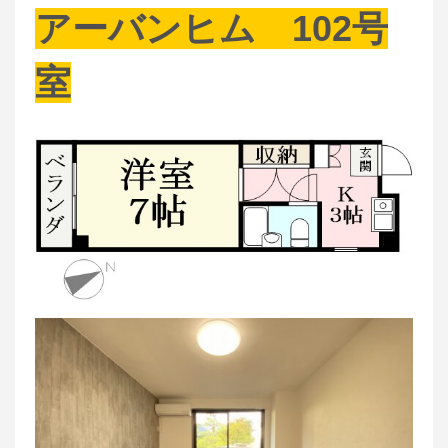
アーバンヒム 102号
室