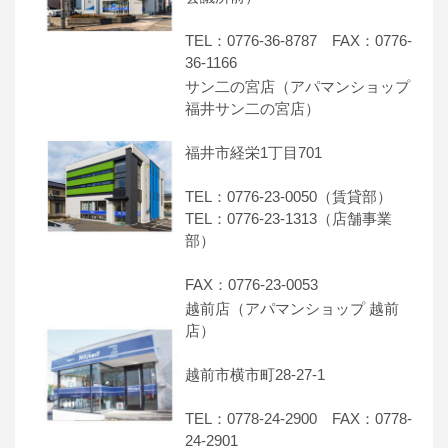
TEL：0776-36-8787 FAX：0776-
36-1166
サン二の宮店（アパマンショップ
福井サン二の宮店）
福井市経栄1丁目701
TEL：0776-23-0050（賃貸部）
TEL：0776-23-1313（店舗事業
部）
FAX：0776-23-0053
越前店（アパマンショップ 越前
店）
越前市横市町28-27-1
TEL：0778-24-2900 FAX：0778-
24-2901