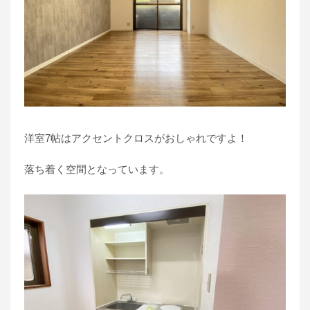
洋室7帖はアクセントクロスがおしゃれですよ！
落ち着く空間となっています。