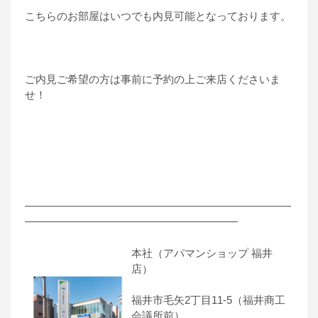
こちらのお部屋はいつでも内見可能となっております。
ご内見ご希望の方は事前に予約の上ご来店くださいま
せ！
―――――――――――――――――――――――――
――――――――――――――――――――
本社（アパマンショップ 福井
店）
福井市毛矢2丁目11-5（福井商工
会議所前）