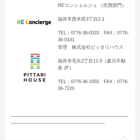
REコンシェルジュ （売買部門）
福井市西木田3丁目2-1
TEL：0776-36-0333 FAX：0776-
36-0331
管理 株式会社ピッタリハウス
福井市毛矢2丁目11-5（森川不動
産 2F）
TEL：0776-36-3355 FAX：0776-
36-7220
―――――――――――――――――――――――――
――――――――――――――――――――