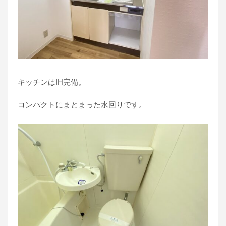
キッチンはIH完備。
コンパクトにまとまった水回りです。