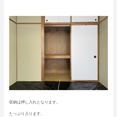
収納は押し入れとなります。
たっぷり入ります。