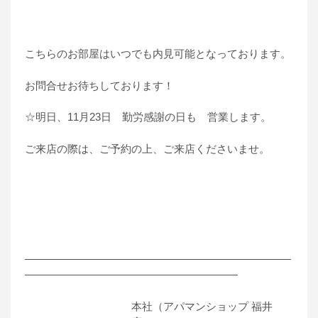
こちらのお部屋はいつでも内見可能となっております。
お問合せお待ちしております！
☆明日、11月23日 勤労感謝の日も 営業します。
ご来店の際は、ご予約の上、ご来店くださいませ。
―――――――――――――――――――――――――
――――――――――――――――――――
本社（アパマンショップ 福井