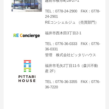
越前市横市町28-27-1
TEL：0778-24-2900 FAX：0778-
24-2901
REコンシェルジュ （売買部門）
福井市西木田3丁目2-1
TEL：0776-36-0333 FAX：0776-
36-0331
管理 株式会社ピッタリハウス
福井市毛矢2丁目11-5（森川不動
産 2F）
TEL：0776-36-3355 FAX：0776-
36-7220
―――――――――――――――――――――――――