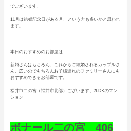
でございます。
11月は結婚記念日がある月、という方も多いかと思われ
ます。
本日のおすすめのお部屋は
新婚さんはもちろん、これからご結婚されるカップルさ
ん、広いのでもちろんお子様連れのファミリーさんにも
おすすめできるお部屋です。
福井市二の宮（福井市北部）ございます、2LDKのマン
ション
ボナール二の宮 406