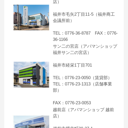
店）
福井市毛矢2丁目11-5（福井商工
会議所前）
TEL：0776-36-8787 FAX：0776-
36-1166
サン二の宮店（アパマンショップ
福井サン二の宮店）
福井市経栄1丁目701
TEL：0776-23-0050（賃貸部）
TEL：0776-23-1313（店舗事業
部）
FAX：0776-23-0053
越前店（アパマンショップ 越前
店）