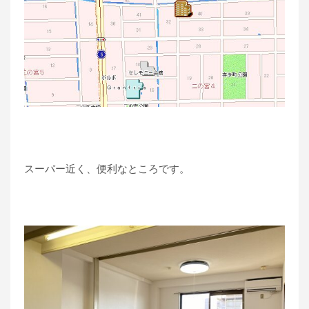
スーパー近く、便利なところです。