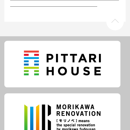
――――――――――――――――――――