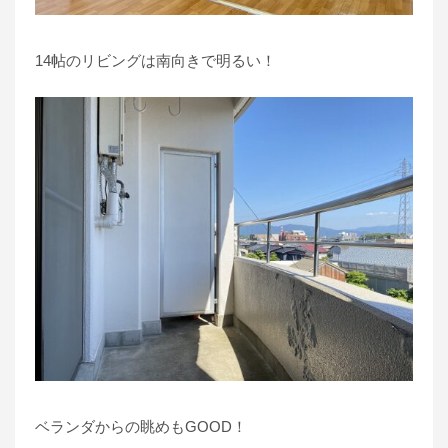
14帖のリビングは南向きで明るい！
ベランダからの眺めもGOOD！