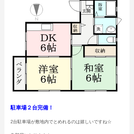
駐車場２台完備！
2台駐車場が敷地内でとめれるのは嬉しいですね☆