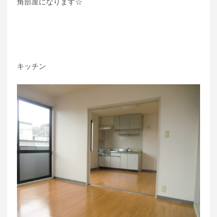
角部屋になります☆
キッチン