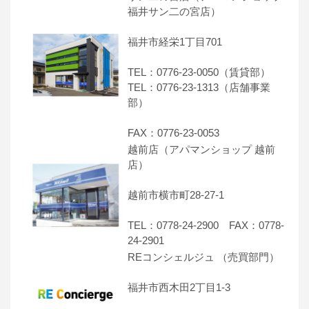
福井サン二の宮店）
福井市経栄1丁目701
TEL：0776-23-0050（賃貸部）
TEL：0776-23-1313（店舗事業
部）
FAX：0776-23-0053
越前店（アパマンショップ 越前
店）
越前市横市町28-27-1
TEL：0778-24-2900 FAX：0778-
24-2901
REコンシェルジュ （売買部門）
福井市西木田2丁目1-3