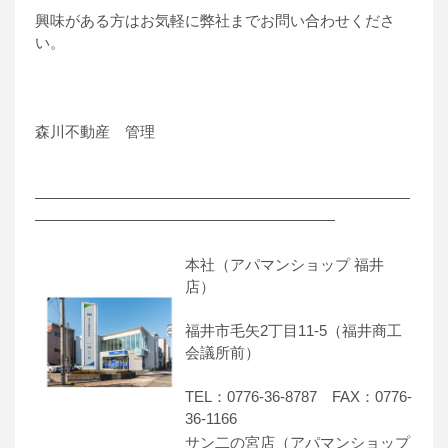
興味がある方はお気軽に弊社までお問い合わせくださ
い。
森川不動産 管理
―――――――――――――――――――――――――
――――――――――――――――――――
本社（アパマンショップ 福井
店）
福井市毛矢2丁目11-5（福井商工
会議所前）
TEL：0776-36-8787 FAX：0776-
36-1166
サン二の宮店（アパマンショップ