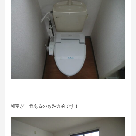
和室が一間あるのも魅力的です！