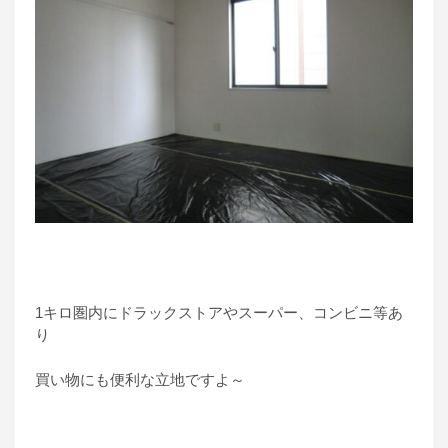
1キロ圏内にドラックストアやスーパー、コンビニ等あ
り
買い物にも便利な立地ですよ～