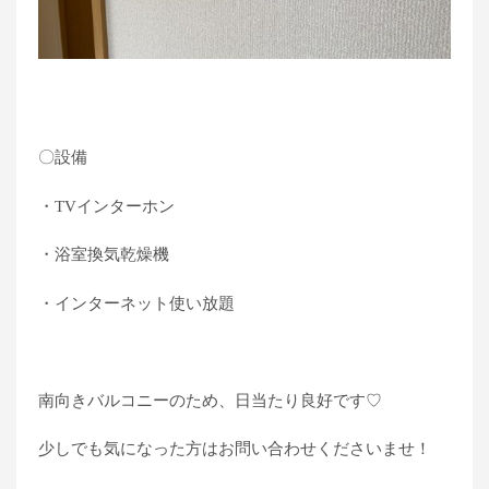
〇設備
・TVインターホン
・浴室換気乾燥機
・インターネット使い放題
南向きバルコニーのため、日当たり良好です♡
少しでも気になった方はお問い合わせくださいませ！