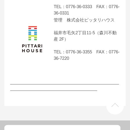
TEL：0776-36-0333 FAX：0776-
36-0331
管理 株式会社ピッタリハウス
福井市毛矢2丁目11-5（森川不動
産 2F）
TEL：0776-36-3355 FAX：0776-
36-7220
―――――――――――――――――――――――――
――――――――――――――――――――