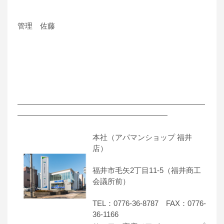
管理 佐藤
―――――――――――――――――――――――――
――――――――――――――――――――
本社（アパマンショップ 福井
店）
福井市毛矢2丁目11-5（福井商工
会議所前）
TEL：0776-36-8787 FAX：0776-
36-1166