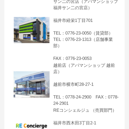
サン二の宮店（アパマンショップ
福井サン二の宮店）
福井市経栄1丁目701
TEL：0776-23-0050（賃貸部）
TEL：0776-23-1313（店舗事業
部）
FAX：0776-23-0053
越前店（アパマンショップ 越前
店）
越前市横市町28-27-1
TEL：0778-24-2900 FAX：0778-
24-2901
REコンシェルジュ （売買部門）
福井市西木田3丁目2-1