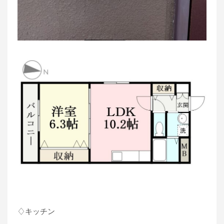
♢キッチン