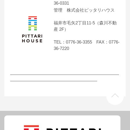
36-0331
管理 株式会社ピッタリハウス
福井市毛矢2丁目11-5（森川不動
産 2F）
TEL：0776-36-3355 FAX：0776-
36-7220
―――――――――――――――――――――――――
――――――――――――――――――――