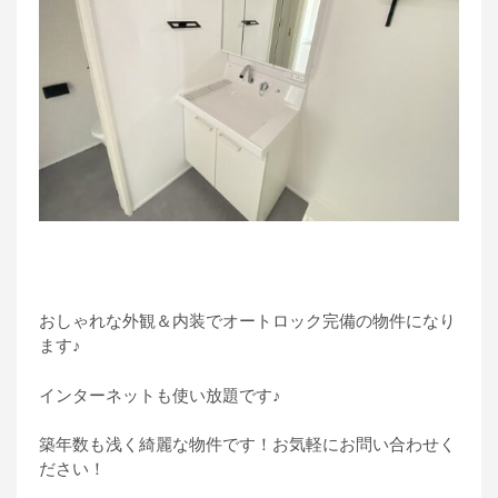
おしゃれな外観＆内装でオートロック完備の物件になり
ます♪
インターネットも使い放題です♪
築年数も浅く綺麗な物件です！お気軽にお問い合わせく
ださい！