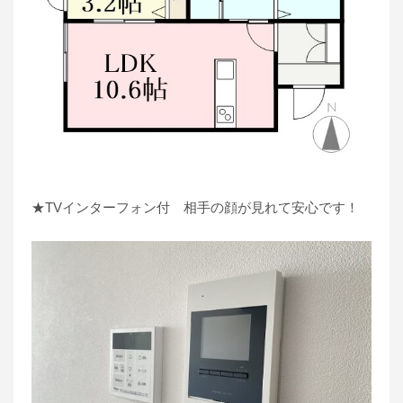
★TVインターフォン付 相手の顔が見れて安心です！