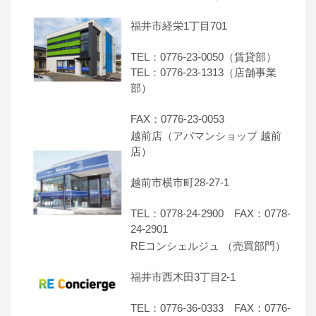
福井市経栄1丁目701
TEL：0776-23-0050（賃貸部）
TEL：0776-23-1313（店舗事業
部）
FAX：0776-23-0053
越前店（アパマンショップ 越前
店）
越前市横市町28-27-1
TEL：0778-24-2900 FAX：0778-
24-2901
REコンシェルジュ （売買部門）
福井市西木田3丁目2-1
TEL：0776-36-0333 FAX：0776-