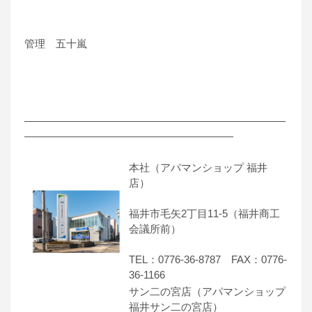
管理 五十嵐
―――――――――――――――――――――――――
――――――――――――――――――――
本社（アパマンショップ 福井
店）
福井市毛矢2丁目11-5（福井商工
会議所前）
TEL：0776-36-8787 FAX：0776-
36-1166
サン二の宮店（アパマンショップ
福井サン二の宮店）