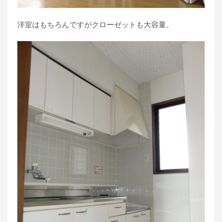
洋室はもちろんですがクローゼットも大容量。