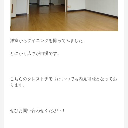
洋室からダイニングを撮ってみました
とにかく広さが自慢です。
こちらのクレストチモリはいつでも内見可能となってお
ります。
ぜひお問い合わせください！