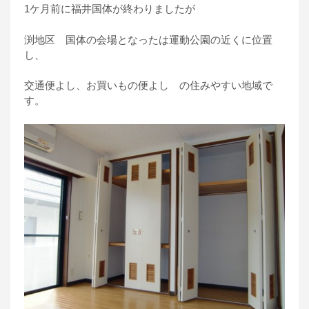
1ケ月前に福井国体が終わりましたが
渕地区 国体の会場となったは運動公園の近くに位置
し、
交通便よし、お買いもの便よし の住みやすい地域で
す。