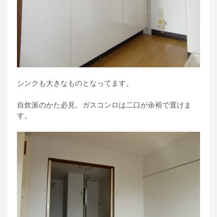
シンクも大きなものとなってます。
自炊派のかた必見。ガスコンロは二口が余裕で置けま
す。