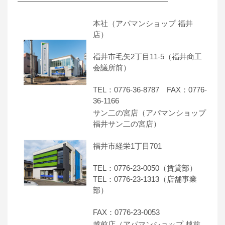
――――――――――――――――――――
本社（アパマンショップ 福井
店）
福井市毛矢2丁目11-5（福井商工
会議所前）
TEL：0776-36-8787 FAX：0776-
36-1166
サン二の宮店（アパマンショップ
福井サン二の宮店）
福井市経栄1丁目701
TEL：0776-23-0050（賃貸部）
TEL：0776-23-1313（店舗事業
部）
FAX：0776-23-0053
越前店（アパマンショップ 越前