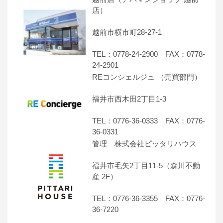
店）
越前市横市町28-27-1
TEL：0778-24-2900 FAX：0778-
24-2901
REコンシェルジュ （売買部門）
福井市西木田2丁目1-3
TEL：0776-36-0333 FAX：0776-
36-0331
管理 株式会社ピッタリハウス
福井市毛矢2丁目11-5（森川不動
産 2F）
TEL：0776-36-3355 FAX：0776-
36-7220