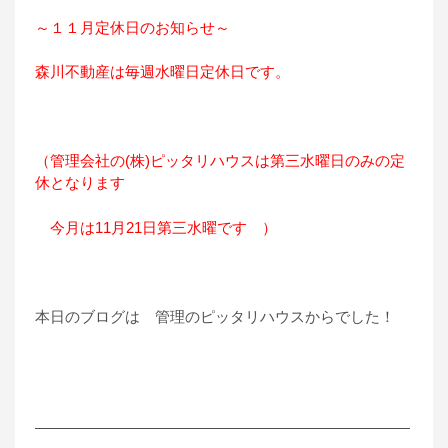
～１１月定休日のお知らせ～
森川不動産は毎週水曜日定休日です。
（管理会社の(株)ピッタリハウスは第三水曜日のみの定
休となります
今月は11月21日第三水曜です ）
本日のブログは 管理のピッタリハウスからでした！
―――――――――――――――――――――――――